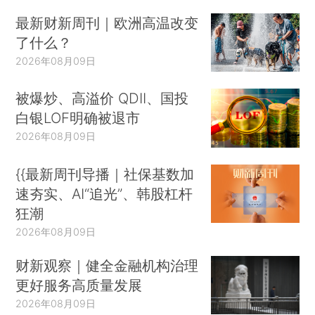
最新财新周刊｜欧洲高温改变
了什么？
2026年08月09日
被爆炒、高溢价 QDII、国投
白银LOF明确被退市
2026年08月09日
{{最新周刊导播｜社保基数加
速夯实、AI“追光”、韩股杠杆
狂潮
2026年08月09日
财新观察｜健全金融机构治理
更好服务高质量发展
2026年08月09日