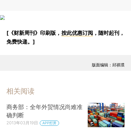
[《财新周刊》印刷版，
按此优惠订阅
，随时起刊，
免费快递。]
版面编辑：邱祺璞
相关阅读
商务部：全年外贸情况尚难准
确判断
2013年03月19日
APP打开