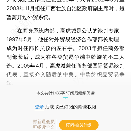
2003年11月担任广西壮族自治区政府副主席时，短
暂离开过外贸系统。
在商务系统内部，高虎城是公认的谈判专家。
1997年5月，他任对外贸易经济合作部部长助理，
成为时任部长吴仪的左右手。2003年担任商务部
副部长后，成为在各类贸易争端中斡旋的不二人
选。2005年4月，高虎城兼任商务部国际贸易谈判
代表，直接介入随后的中美、中欧纺织品贸易争
端。
本文共计1436字 订阅后继续阅读
登录
后获取已订阅的阅读权限
财新通会员
订阅/会员升级
可畅读全文