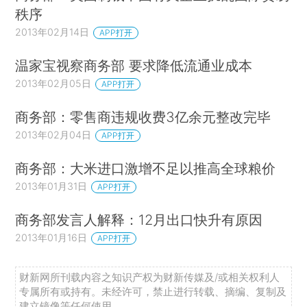
秩序
2013年02月14日
APP打开
温家宝视察商务部 要求降低流通业成本
2013年02月05日
APP打开
商务部：零售商违规收费3亿余元整改完毕
2013年02月04日
APP打开
商务部：大米进口激增不足以推高全球粮价
2013年01月31日
APP打开
商务部发言人解释：12月出口快升有原因
2013年01月16日
APP打开
财新网所刊载内容之知识产权为财新传媒及/或相关权利人
专属所有或持有。未经许可，禁止进行转载、摘编、复制及
建立镜像等任何使用。