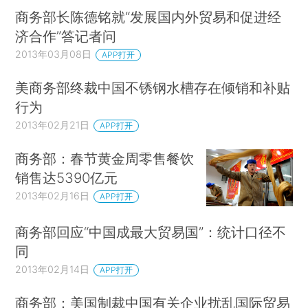
商务部长陈德铭就“发展国内外贸易和促进经
济合作”答记者问
2013年03月08日
APP打开
美商务部终裁中国不锈钢水槽存在倾销和补贴
行为
2013年02月21日
APP打开
商务部：春节黄金周零售餐饮
销售达5390亿元
2013年02月16日
APP打开
商务部回应“中国成最大贸易国”：统计口径不
同
2013年02月14日
APP打开
商务部：美国制裁中国有关企业扰乱国际贸易