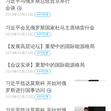
习近平与俄罗斯总统普京举行
会谈
2013年03月23日
APP打开
习近平会见俄罗斯国家杜马主席纳雷什金
2013年03月23日
APP打开
【发展高层论坛】重塑中的国际能源格局
2013年03月23日
APP打开
【会议实录】重塑中的国际能源格局
2013年03月23日
APP打开
习近平抵达莫斯科 开始对俄
罗斯进行国事访问
2013年03月22日
APP打开
习近平抵达莫斯科 开始对俄