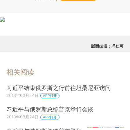
版面编辑：冯仁可
相关阅读
习近平结束俄罗斯之行前往坦桑尼亚访问
2013年03月24日
APP打开
习近平与俄罗斯总统普京举行会谈
2013年03月24日
APP打开