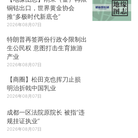
铜钴出口，世界黄金协会
推“多极时代新底仓”
2026年08月07日
特朗普再签两份行政令限制出
生公民权 意图打击生育旅游
产业
2026年08月07日
【商圈】松田克也挥刀止损
明治折戟中国乳业
2026年08月07日
成都一区法院原院长 被指“违
规挂证执业”
2026年08月07日