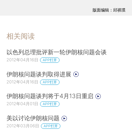
版面编辑：邱祺璞
相关阅读
以色列总理批评新一轮伊朗核问题会谈
2012年04月16日
APP打开
伊朗核问题谈判取得进展
2012年04月16日
APP打开
伊朗核问题谈判将于4月13日重启
2012年04月01日
APP打开
美以讨论伊朗核问题
2012年03月06日
APP打开