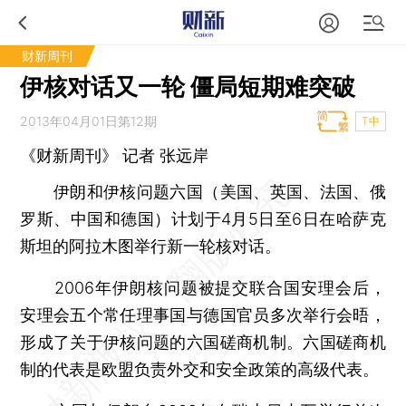
财新周刊
伊核对话又一轮 僵局短期难突破
2013年04月01日第12期
T中
《财新周刊》 记者
张远岸
伊朗和伊核问题六国（美国、英国、法国、俄
罗斯、中国和德国）计划于4月5日至6日在哈萨克
斯坦的阿拉木图举行新一轮核对话。
2006年伊朗核问题被提交联合国安理会后，
安理会五个常任理事国与德国官员多次举行会晤，
形成了关于伊核问题的六国磋商机制。六国磋商机
制的代表是欧盟负责外交和安全政策的高级代表。