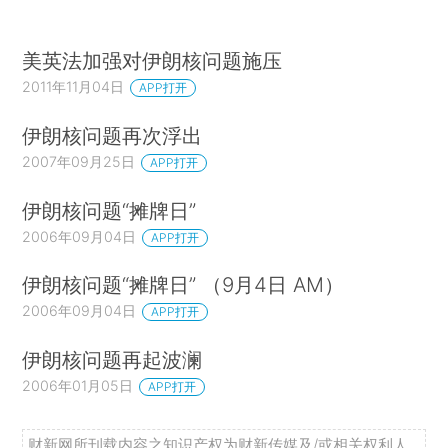
美英法加强对伊朗核问题施压
2011年11月04日
APP打开
伊朗核问题再次浮出
2007年09月25日
APP打开
伊朗核问题“摊牌日”
2006年09月04日
APP打开
伊朗核问题“摊牌日” （9月4日 AM）
2006年09月04日
APP打开
伊朗核问题再起波澜
2006年01月05日
APP打开
财新网所刊载内容之知识产权为财新传媒及/或相关权利人