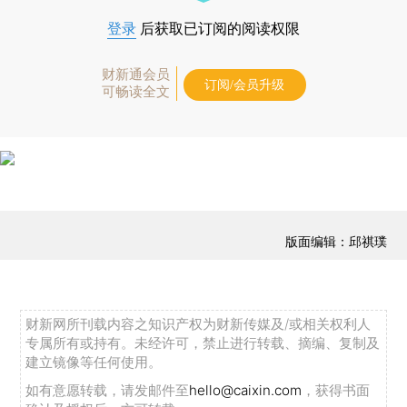
登录
后获取已订阅的阅读权限
财新通会员
订阅/会员升级
可畅读全文
版面编辑：邱祺璞
财新网所刊载内容之知识产权为财新传媒及/或相关权利人
专属所有或持有。未经许可，禁止进行转载、摘编、复制及
建立镜像等任何使用。
如有意愿转载，请发邮件至
hello@caixin.com
，获得书面