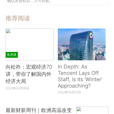
确认及授权后，方可转载。
推荐阅读
私房课
In Depth: As
向松祚：宏观经济70
Tencent Lays Off
讲，带你了解国内外
Staff, Is Its ‘Winter’
经济大局
Approaching?
2022年04月06日
2022年04月01日
最新财新周刊｜欧洲高温改变