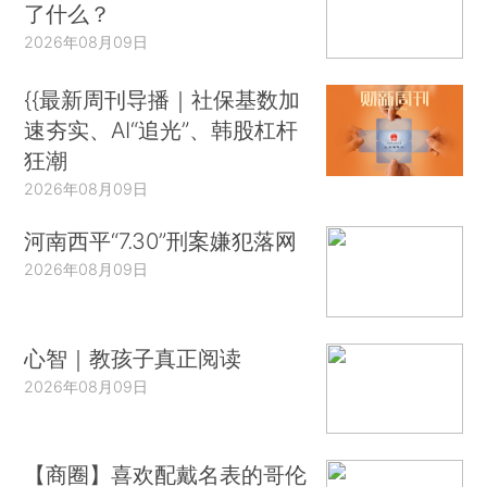
了什么？
2026年08月09日
{{最新周刊导播｜社保基数加
速夯实、AI“追光”、韩股杠杆
狂潮
2026年08月09日
河南西平“7.30”刑案嫌犯落网
2026年08月09日
心智｜教孩子真正阅读
2026年08月09日
【商圈】喜欢配戴名表的哥伦