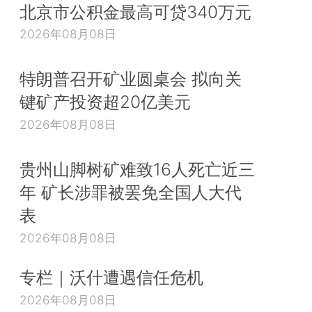
北京市公积金最高可贷340万元
2026年08月08日
特朗普召开矿业圆桌会 拟向关
键矿产投资超20亿美元
2026年08月08日
贵州山脚树矿难致16人死亡近三
年 矿长涉罪被罢免全国人大代
表
2026年08月08日
专栏｜沃什遭遇信任危机
2026年08月08日