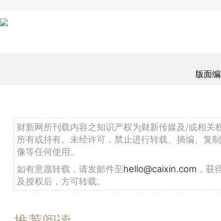
版面编
财新网所刊载内容之知识产权为财新传媒及/或相关
所有或持有。未经许可，禁止进行转载、摘编、复制
像等任何使用。
如有意愿转载，请发邮件至
hello@caixin.com
，获
及授权后，方可转载。
推荐阅读