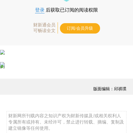
登录
后获取已订阅的阅读权限
财新通会员
订阅/会员升级
可畅读全文
版面编辑：邱祺璞
财新网所刊载内容之知识产权为财新传媒及/或相关权利人
专属所有或持有。未经许可，禁止进行转载、摘编、复制及
建立镜像等任何使用。