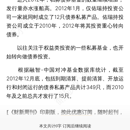
发行量亦水涨船高。2012年1月，仅佑瑞持投资公
司一家就同时成立了12只债券私募产品。佑瑞持投
资公司成立于2010年，2012年将其投资重心转向
债券。
以往关注于权益类投资的一些私募基金，也开
始转向做债券投资。
根据融智-中国对冲基金数据库统计，截至
2012年12月底，包括到期清算、提前清算、开放运
行和封闭运行的债券私募产品共计349只，而2010
年及之前总共才发行了15只。
[《财新周刊》印刷版，
按此优惠订阅
，随时起刊，
免费快递。]
本文共计0字 订阅后继续阅读