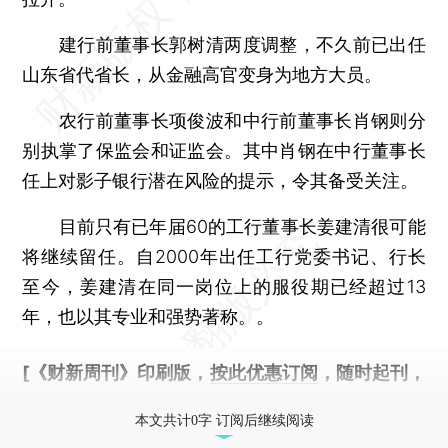
建行前董事长郭树清两度调整，不久前已出任
山东省代省长，从金融高官变身为地方大员。
农行前董事长项俊波和中行前董事长肖钢则分
别执掌了保监会和证监会。其中肖钢在中行董事长
任上对影子银行潜在风险的提示，令其备受关注。
目前只有已年届60的工行董事长姜建清很可能
将继续留任。自2000年出任工行党委书记、行长
至今，姜建清在同一岗位上的服役期已经超过13
年，也以其专业和强势著称。。
[《财新周刊》印刷版，
按此优惠订阅
，随时起刊，
免费快递。]
本文共计0字 订阅后继续阅读