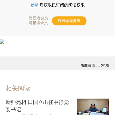
登录
后获取已订阅的阅读权限
财新通会员
订阅/会员升级
可畅读全文
版面编辑：邱祺璞
相关阅读
新帅亮相 田国立出任中行党
委书记