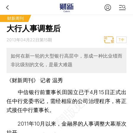
财新周刊
大行人事调整后
2013年04月22日第15期
T中
如何在新一轮的大型银行高层中，形成一种比业绩而
非比级别的文化，是最大难题
《财新周刊》 记者 温秀
中信银行前董事长田国立已于4月15日正式出
任中行党委书记，需经相应的公司治理程序，将正
式接任中行董事长。
2011年10月以来，金融界的人事调整大幕渐次
拉开。