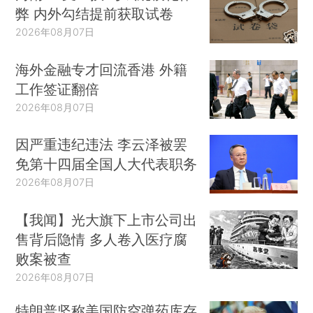
弊 内外勾结提前获取试卷
2026年08月07日
海外金融专才回流香港 外籍
工作签证翻倍
2026年08月07日
因严重违纪违法 李云泽被罢
免第十四届全国人大代表职务
2026年08月07日
【我闻】光大旗下上市公司出
售背后隐情 多人卷入医疗腐
败案被查
2026年08月07日
特朗普坚称美国防空弹药库存