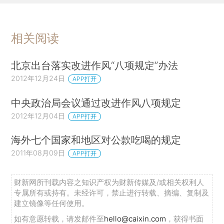
相关阅读
北京出台落实改进作风“八项规定”办法
2012年12月24日
APP打开
中央政治局会议通过改进作风八项规定
2012年12月04日
APP打开
海外七个国家和地区对公款吃喝的规定
2011年08月09日
APP打开
财新网所刊载内容之知识产权为财新传媒及/或相关权利人
专属所有或持有。未经许可，禁止进行转载、摘编、复制及
建立镜像等任何使用。
如有意愿转载，请发邮件至
hello@caixin.com
，获得书面