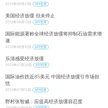
2012年09月21日
APP打开
美国经济放缓 但未停止
2012年08月13日
APP打开
国际能源署称全球经济放缓将抑制石油需求增
速
2012年08月10日
APP打开
乐清感受经济放缓
2012年07月20日
APP打开
国际油价跌近85美元 中国经济放缓引市场担
忧
2012年07月12日
APP打开
野村张智威：应提高经济放缓容忍度
2012年07月05日
APP打开