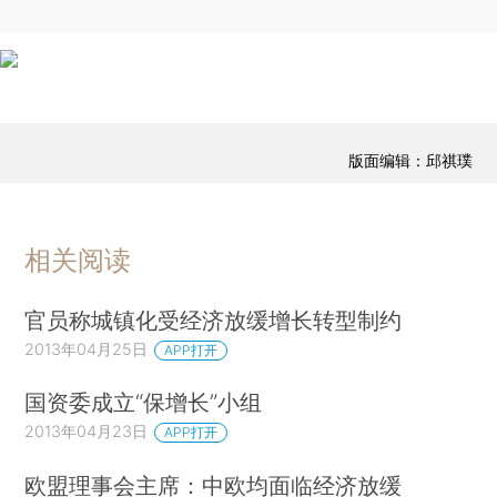
版面编辑：邱祺璞
相关阅读
官员称城镇化受经济放缓增长转型制约
2013年04月25日
APP打开
国资委成立“保增长”小组
2013年04月23日
APP打开
欧盟理事会主席：中欧均面临经济放缓