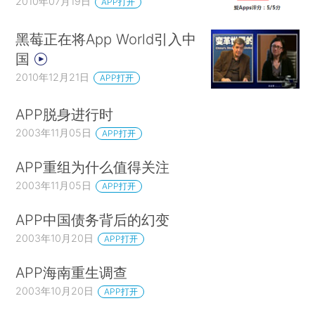
2010年07月19日
APP打开
黑莓正在将App World引入中
国
2010年12月21日
APP打开
APP脱身进行时
2003年11月05日
APP打开
APP重组为什么值得关注
2003年11月05日
APP打开
APP中国债务背后的幻变
2003年10月20日
APP打开
APP海南重生调查
2003年10月20日
APP打开