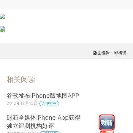
版面编辑：邱祺璞
相关阅读
谷歌发布iPhone版地图APP
2012年12月13日
APP打开
财新全媒体iPhone App获得
独立评测机构好评