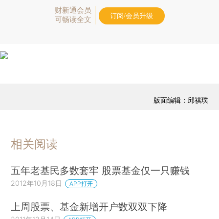
财新通会员
订阅/会员升级
可畅读全文
版面编辑：邱祺璞
相关阅读
五年老基民多数套牢 股票基金仅一只赚钱
2012年10月18日
APP打开
上周股票、基金新增开户数双双下降