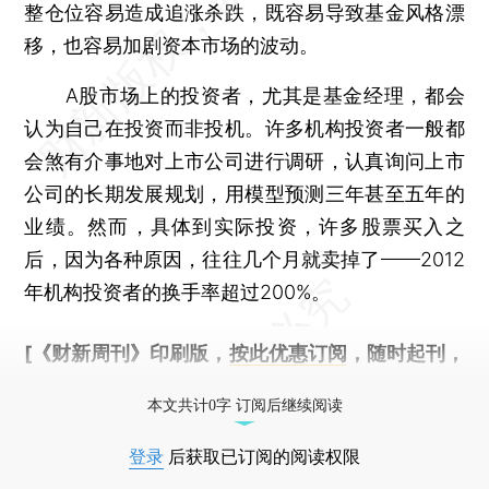
整仓位容易造成追涨杀跌，既容易导致基金风格漂
移，也容易加剧资本市场的波动。
A股市场上的投资者，尤其是基金经理，都会
认为自己在投资而非投机。许多机构投资者一般都
会煞有介事地对上市公司进行调研，认真询问上市
公司的长期发展规划，用模型预测三年甚至五年的
业绩。然而，具体到实际投资，许多股票买入之
后，因为各种原因，往往几个月就卖掉了——2012
年机构投资者的换手率超过200%。
[《财新周刊》印刷版，
按此优惠订阅
，随时起刊，
免费快递。]
本文共计0字 订阅后继续阅读
登录
后获取已订阅的阅读权限