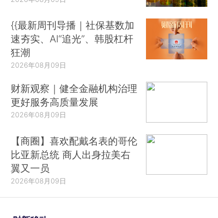
{{最新周刊导播｜社保基数加
速夯实、AI“追光”、韩股杠杆
狂潮
2026年08月09日
财新观察｜健全金融机构治理
更好服务高质量发展
2026年08月09日
【商圈】喜欢配戴名表的哥伦
比亚新总统 商人出身拉美右
翼又一员
2026年08月09日