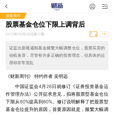
财新周刊
股票基金仓位下限上调背后
2013年05月06日第17期
T中
证监出新规遏制基金频繁大幅调整仓位，股票买卖的
动机各异，尽管有许多正确的投资理念，但具体的运
用却非常混乱
《财新周刊》 特约作者 吴明远
中国证监会4月26日就修订《证券投资基金运
作管理办法》公开征求意见，拟将股票型基金仓位
下限从60%提高到80%。修订说明解释了把股票型
基金仓位提升的原因，首要原因就是，频繁大幅调