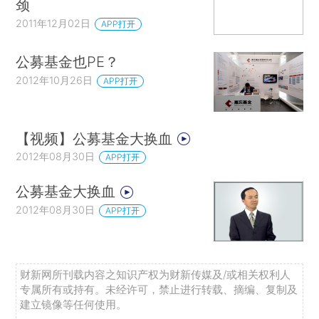
颈
2011年12月02日
APP打开
公募基金也PE？
2012年10月26日
APP打开
【视频】公募基金大换血
2012年08月30日
APP打开
公募基金大换血
2012年08月30日
APP打开
财新网所刊载内容之知识产权为财新传媒及/或相关权利人
专属所有或持有。未经许可，禁止进行转载、摘编、复制及
建立镜像等任何使用。