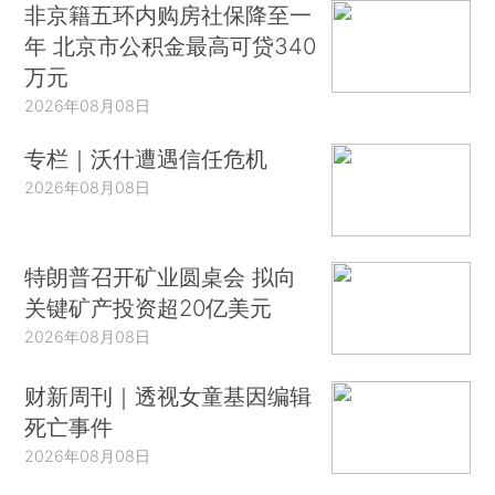
非京籍五环内购房社保降至一
年 北京市公积金最高可贷340
万元
2026年08月08日
专栏｜沃什遭遇信任危机
2026年08月08日
特朗普召开矿业圆桌会 拟向
关键矿产投资超20亿美元
2026年08月08日
财新周刊｜透视女童基因编辑
死亡事件
2026年08月08日