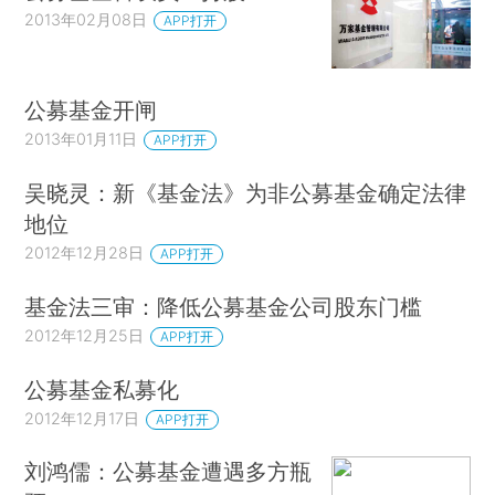
2013年02月08日
APP打开
公募基金开闸
2013年01月11日
APP打开
吴晓灵：新《基金法》为非公募基金确定法律
地位
2012年12月28日
APP打开
基金法三审：降低公募基金公司股东门槛
2012年12月25日
APP打开
公募基金私募化
2012年12月17日
APP打开
刘鸿儒：公募基金遭遇多方瓶