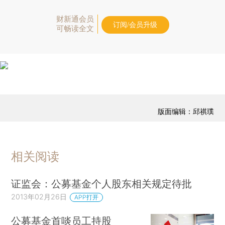
财新通会员
订阅/会员升级
可畅读全文
版面编辑：邱祺璞
相关阅读
证监会：公募基金个人股东相关规定待批
2013年02月26日
APP打开
公募基金首啖员工持股