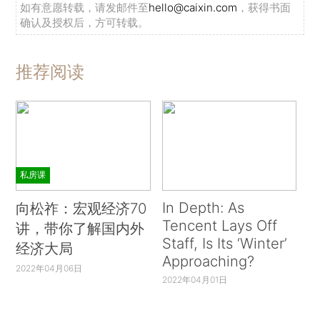
如有意愿转载，请发邮件至
hello@caixin.com
，获得书面
确认及授权后，方可转载。
推荐阅读
私房课
In Depth: As
向松祚：宏观经济70
Tencent Lays Off
讲，带你了解国内外
Staff, Is Its ‘Winter’
经济大局
Approaching?
2022年04月06日
2022年04月01日