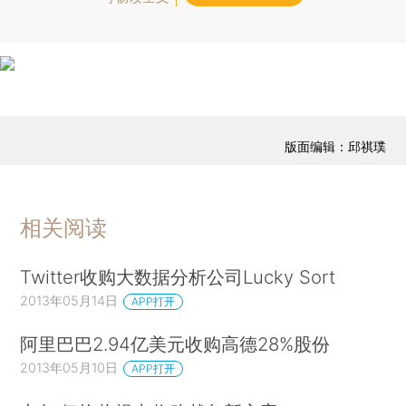
版面编辑：邱祺璞
相关阅读
Twitter收购大数据分析公司Lucky Sort
2013年05月14日
APP打开
阿里巴巴2.94亿美元收购高德28%股份
2013年05月10日
APP打开