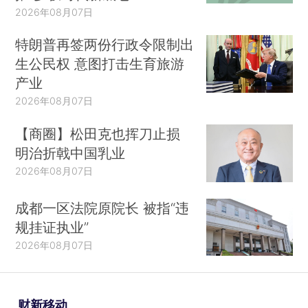
2026年08月07日
特朗普再签两份行政令限制出
生公民权 意图打击生育旅游
产业
2026年08月07日
【商圈】松田克也挥刀止损
明治折戟中国乳业
2026年08月07日
成都一区法院原院长 被指“违
规挂证执业”
2026年08月07日
财新移动