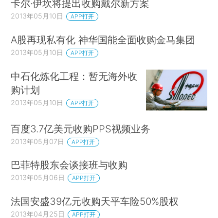
卡尔·伊坎将提出收购戴尔新方案
2013年05月10日
APP打开
A股再现私有化 神华国能全面收购金马集团
2013年05月10日
APP打开
中石化炼化工程：暂无海外收
购计划
2013年05月10日
APP打开
百度3.7亿美元收购PPS视频业务
2013年05月07日
APP打开
巴菲特股东会谈接班与收购
2013年05月06日
APP打开
法国安盛39亿元收购天平车险50%股权
2013年04月25日
APP打开