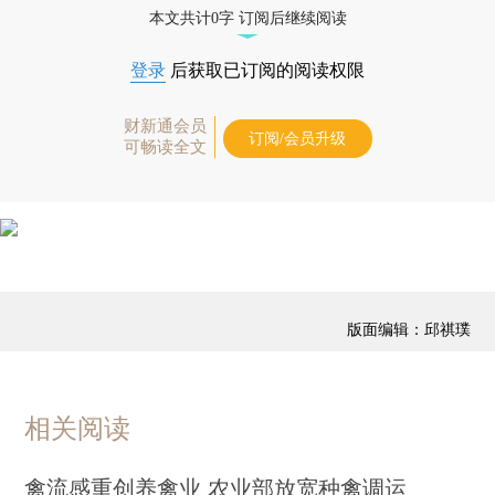
本文共计0字 订阅后继续阅读
登录
后获取已订阅的阅读权限
财新通会员
订阅/会员升级
可畅读全文
版面编辑：邱祺璞
相关阅读
禽流感重创养禽业 农业部放宽种禽调运