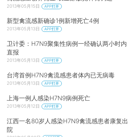
2013年05月15日
APP打开
新型禽流感新确诊1例新增死亡4例
2013年05月13日
APP打开
卫计委：H7N9聚集性病例一经确认两小时内
直报
2013年05月13日
APP打开
台湾首例H7N9禽流感患者体内已无病毒
2013年05月13日
APP打开
上海一例人感染H7N9病例死亡
2013年05月12日
APP打开
江西一名80岁人感染H7N9禽流感患者康复出
院