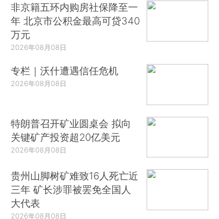
非京籍五环内购房社保降至一
年 北京市公积金最高可贷340
万元
2026年08月08日
专栏｜沃什遭遇信任危机
2026年08月08日
特朗普召开矿业圆桌会 拟向
关键矿产投资超20亿美元
2026年08月08日
贵州山脚树矿难致16人死亡近
三年 矿长涉罪被罢免全国人
大代表
2026年08月08日