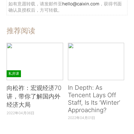
如有意愿转载，请发邮件至
hello@caixin.com
，获得书面
确认及授权后，方可转载。
推荐阅读
私房课
In Depth: As
向松祚：宏观经济70
Tencent Lays Off
讲，带你了解国内外
Staff, Is Its ‘Winter’
经济大局
Approaching?
2022年04月06日
2022年04月01日