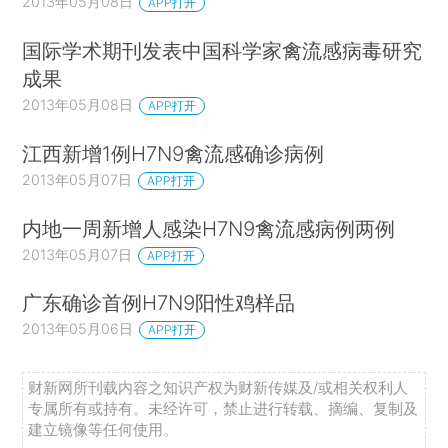
2013年05月08日
APP打开
国际学术期刊发表中国科学家禽流感病毒研究
成果
2013年05月08日
APP打开
江西新增1例H7N9禽流感确诊病例
2013年05月07日
APP打开
内地一周新增人感染H7N9禽流感病例两例
2013年05月07日
APP打开
广东确诊首例H7N9阳性鸡样品
2013年05月06日
APP打开
财新网所刊载内容之知识产权为财新传媒及/或相关权利人
专属所有或持有。未经许可，禁止进行转载、摘编、复制及
建立镜像等任何使用。