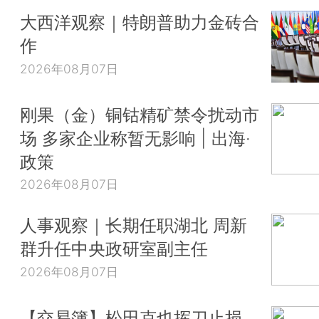
大西洋观察｜特朗普助力金砖合
作
2026年08月07日
刚果（金）铜钴精矿禁令扰动市
场 多家企业称暂无影响 | 出海·
政策
2026年08月07日
人事观察｜长期任职湖北 周新
群升任中央政研室副主任
2026年08月07日
【交易簿】松田克也挥刀止损