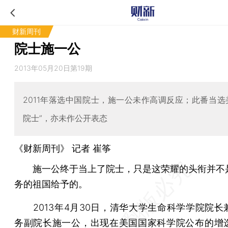
财新周刊
院士施一公
2013年05月20日第19期
2011年落选中国院士，施一公未作高调反应；此番当选
院士”，亦未作公开表态
《财新周刊》 记者
崔筝
施一公终于当上了院士，只是这荣耀的头衔并不
务的祖国给予的。
2013年4月30日，清华大学生命科学学院院长
务副院长施一公，出现在美国国家科学院公布的增