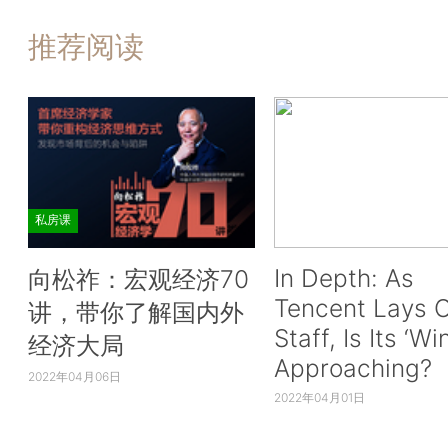
推荐阅读
私房课
In Depth: As
向松祚：宏观经济70
Tencent Lays O
讲，带你了解国内外
Staff, Is Its ‘Wi
经济大局
Approaching?
2022年04月06日
2022年04月01日