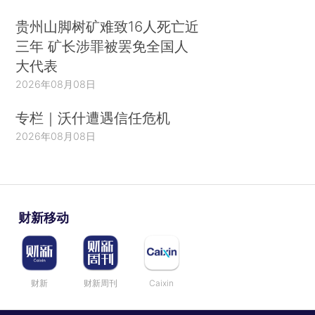
贵州山脚树矿难致16人死亡近
三年 矿长涉罪被罢免全国人
大代表
2026年08月08日
专栏｜沃什遭遇信任危机
2026年08月08日
财新移动
财新
财新周刊
Caixin