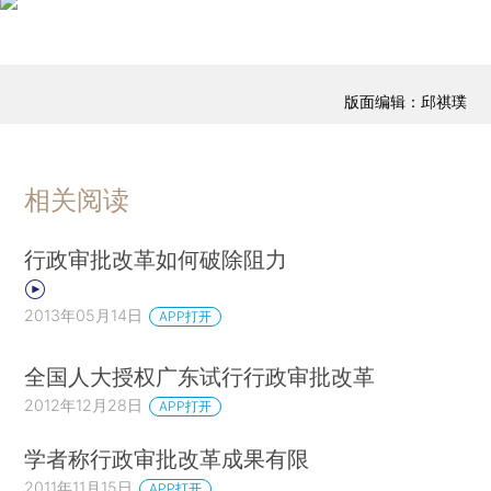
版面编辑：邱祺璞
相关阅读
行政审批改革如何破除阻力
2013年05月14日
APP打开
全国人大授权广东试行行政审批改革
2012年12月28日
APP打开
学者称行政审批改革成果有限
2011年11月15日
APP打开