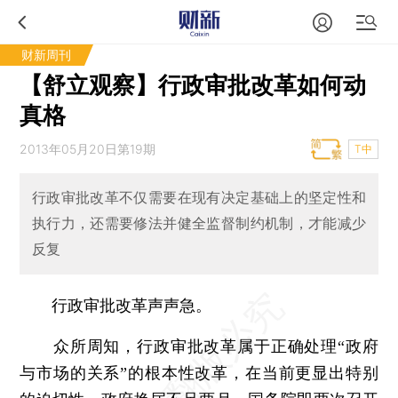
财新周刊
【舒立观察】行政审批改革如何动
真格
2013年05月20日第19期
T中
行政审批改革不仅需要在现有决定基础上的坚定性和
执行力，还需要修法并健全监督制约机制，才能减少
反复
行政审批改革声声急。
众所周知，行政审批改革属于正确处理“政府
与市场的关系”的根本性改革，在当前更显出特别