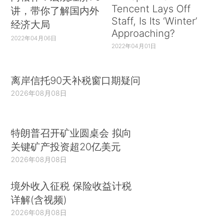
Tencent Lays Off
讲，带你了解国内外
Staff, Is Its ‘Winter’
经济大局
Approaching?
2022年04月06日
2022年04月01日
离岸信托90天补税窗口期疑问
2026年08月08日
特朗普召开矿业圆桌会 拟向
关键矿产投资超20亿美元
2026年08月08日
境外收入征税 保险收益计税
详解(含视频)
2026年08月08日