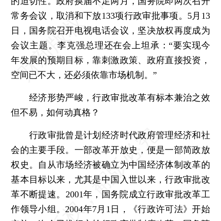
的迫切性。政府换届不足两月，国务院即两次召开
常务会议，取消和下放133项行政审批事项。5月13
日，国务院召开电视电话会议，坚决放权再度成为
会议主题。李克强总理还在会上坦承：“要实现今
年发展的预期目标，靠刺激政策、政府直接投资，
空间已不大，还必须依靠市场机制。”
经济形势严峻，行政审批改革有标本兼治之效
但不易，如何动真格？
行政审批曾是计划经济时代政府管理经济和社
会的主要手段。一部改革开放史，便是一部简政放
权史。自从市场经济被确立为中国经济体制改革的
基本目标以来，尤其是中国入世以来，行政审批改
革不断提速。2001年，国务院成立行政审批改革工
作领导小组。2004年7月1日，《行政许可法》开始