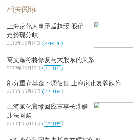
相关阅读
上海家化人事矛盾趋缓 股价
走势现分歧
2013年05月17日
APP打开
葛文耀称将修复与大股东的关系
2013年05月16日
APP打开
部分重仓基金下调估值 上海家化复牌跌停
2013年05月15日
APP打开
上海家化官微回应董事长涉嫌
违法问题
2013年05月14日
APP打开
上海家化集团董事长葛文耀被免职