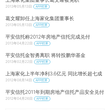
2013年05月13日
APP打开
葛文耀卸任上海家化集团董事长
2013年05月13日
APP打开
平安信托称2012年房地产信托完成兑付
2013年04月22日
APP打开
平安信托金智勇离职 将转投鹏华基金
2013年02月22日
APP打开
上海家化上半年净利3.6亿元 同比增长超七成
2012年08月14日
APP打开
平安信托2011年到期房地产信托产品安全兑付
2012年04月26日
APP打开