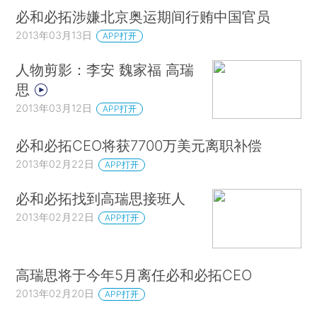
必和必拓涉嫌北京奥运期间行贿中国官员
2013年03月13日
APP打开
人物剪影：李安 魏家福 高瑞
思
2013年03月12日
APP打开
必和必拓CEO将获7700万美元离职补偿
2013年02月22日
APP打开
必和必拓找到高瑞思接班人
2013年02月22日
APP打开
高瑞思将于今年5月离任必和必拓CEO
2013年02月20日
APP打开