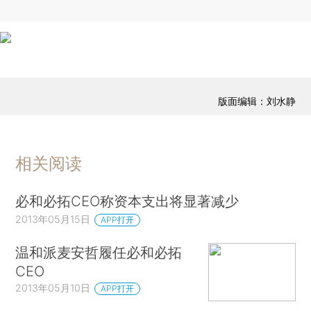
版面编辑：刘水静
相关阅读
必和必拓CEO称资本支出将显著减少
2013年05月15日
APP打开
温和派麦安哲履任必和必拓
CEO
2013年05月10日
APP打开