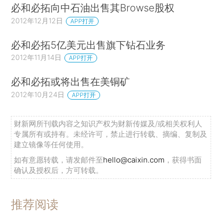
必和必拓向中石油出售其Browse股权
2012年12月12日
APP打开
必和必拓5亿美元出售旗下钻石业务
2012年11月14日
APP打开
必和必拓或将出售在美铜矿
2012年10月24日
APP打开
财新网所刊载内容之知识产权为财新传媒及/或相关权利人
专属所有或持有。未经许可，禁止进行转载、摘编、复制及
建立镜像等任何使用。
如有意愿转载，请发邮件至
hello@caixin.com
，获得书面
确认及授权后，方可转载。
推荐阅读