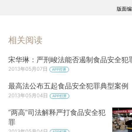
版面编
相关阅读
宋华琳：严刑峻法能否遏制食品安全犯
2013年05月07日
APP打开
最高法公布五起食品安全犯罪典型案例
2013年05月04日
APP打开
“两高”司法解释严打食品安全犯
罪
2013年05月04日
APP打开