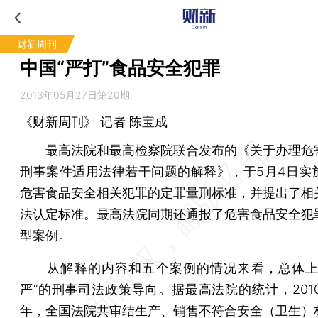
财新周刊
中国“严打”食品安全犯罪
2013年05月27日第20期
《财新周刊》 记者
陈宝成
最高法院和最高检察院联合发布的《关于办理危
刑事案件适用法律若干问题的解释》，于5月4日实
危害食品安全相关犯罪的定罪量刑标准，并提出了相
法认定标准。最高法院同期还通报了危害食品安全犯
型案例。
从解释的内容和五个案例的情况来看，总体上
严”的刑事司法政策导向。据最高法院的统计，2010
年，全国法院共审结生产、销售不符合安全（卫生）