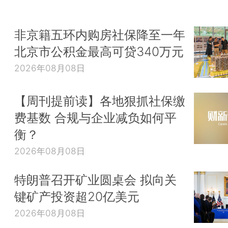
非京籍五环内购房社保降至一年
北京市公积金最高可贷340万元
2026年08月08日
【周刊提前读】各地狠抓社保缴
费基数 合规与企业减负如何平
衡？
2026年08月08日
特朗普召开矿业圆桌会 拟向关
键矿产投资超20亿美元
2026年08月08日