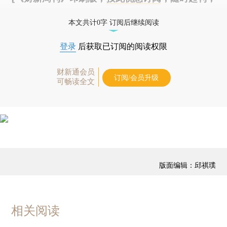
免费快递。]
本文共计0字 订阅后继续阅读
登录
后获取已订阅的阅读权限
财新通会员
订阅/会员升级
可畅读全文
版面编辑：邱祺璞
相关阅读