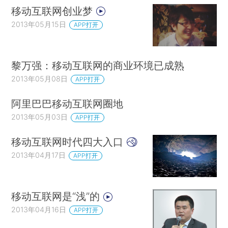
移动互联网创业梦
2013年05月15日
APP打开
黎万强：移动互联网的商业环境已成熟
2013年05月08日
APP打开
阿里巴巴移动互联网圈地
2013年05月03日
APP打开
移动互联网时代四大入口
2013年04月17日
APP打开
移动互联网是“浅”的
2013年04月16日
APP打开