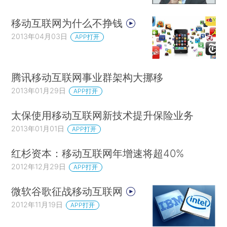
移动互联网为什么不挣钱
2013年04月03日
APP打开
腾讯移动互联网事业群架构大挪移
2013年01月29日
APP打开
太保使用移动互联网新技术提升保险业务
2013年01月01日
APP打开
红杉资本：移动互联网年增速将超40%
2012年12月29日
APP打开
微软谷歌征战移动互联网
2012年11月19日
APP打开