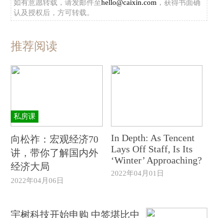
如有意愿转载，请发邮件至
hello@caixin.com
，获得书面确
认及授权后，方可转载。
推荐阅读
私房课
In Depth: As Tencent
向松祚：宏观经济70
Lays Off Staff, Is Its
讲，带你了解国内外
‘Winter’ Approaching?
经济大局
2022年04月01日
2022年04月06日
宇树科技开始申购 中签堪比中