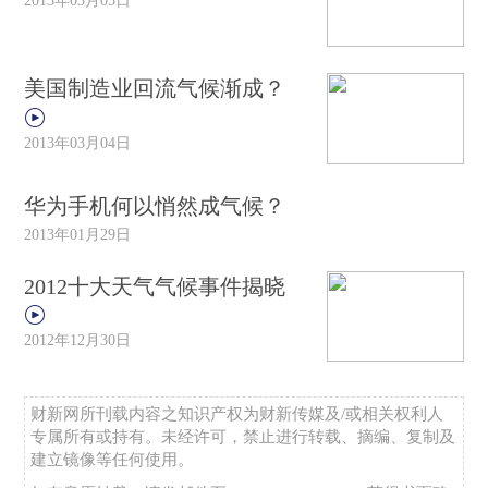
美国制造业回流气候渐成？
2013年03月04日
华为手机何以悄然成气候？
2013年01月29日
2012十大天气气候事件揭晓
2012年12月30日
财新网所刊载内容之知识产权为财新传媒及/或相关权利人
专属所有或持有。未经许可，禁止进行转载、摘编、复制及
建立镜像等任何使用。