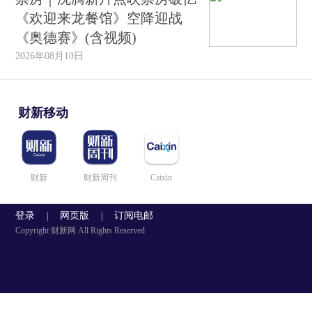
《欢迎来龙餐馆》空降迎战
《奥德赛》(含视频)
2026年08月10日
财新移动
财新
财新周刊
Caixin
登录
网页版
订阅电邮
|
|
Copyright 财新网 All Rights Reserved