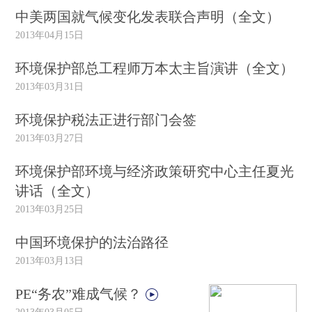
中美两国就气候变化发表联合声明（全文）
2013年04月15日
环境保护部总工程师万本太主旨演讲（全文）
2013年03月31日
环境保护税法正进行部门会签
2013年03月27日
环境保护部环境与经济政策研究中心主任夏光
讲话（全文）
2013年03月25日
中国环境保护的法治路径
2013年03月13日
PE“务农”难成气候？
2013年03月05日