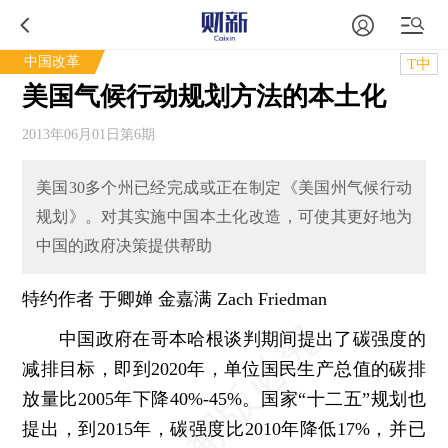
中国改革
T中
美国气候行动规划方法的本土化
2013年06月01日第6期
美国30多个州已经完成或正在制定《美国州气候行动
规划》。对其实施中国本土化改造，可使其更好地为
中国的政府决策提供帮助
特约作者 于卿婵 金嘉满 Zach Friedman
中国政府在哥本哈根谈判期间提出了碳强度的
减排目标，即到2020年，单位国民生产总值的碳排
放量比2005年下降40%-45%。国家“十二五”规划也
提出，到2015年，碳强度比2010年降低17%，并已