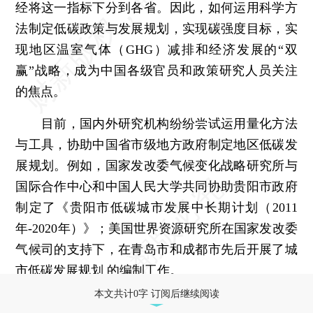
经将这一指标下分到各省。因此，如何运用科学方
法制定低碳政策与发展规划，实现碳强度目标，实
现地区温室气体（GHG）减排和经济发展的“双
赢”战略，成为中国各级官员和政策研究人员关注
的焦点。
目前，国内外研究机构纷纷尝试运用量化方法
与工具，协助中国省市级地方政府制定地区低碳发
展规划。例如，国家发改委气候变化战略研究所与
国际合作中心和中国人民大学共同协助贵阳市政府
制定了《贵阳市低碳城市发展中长期计划（2011
年-2020年）》；美国世界资源研究所在国家发改委
气候司的支持下，在青岛市和成都市先后开展了城
市低碳发展规划 的编制工作。
本文共计0字 订阅后继续阅读