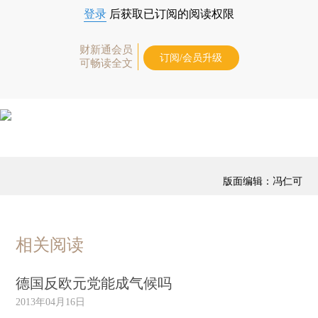
登录
后获取已订阅的阅读权限
财新通会员
订阅/会员升级
可畅读全文
版面编辑：冯仁可
相关阅读
德国反欧元党能成气候吗
2013年04月16日