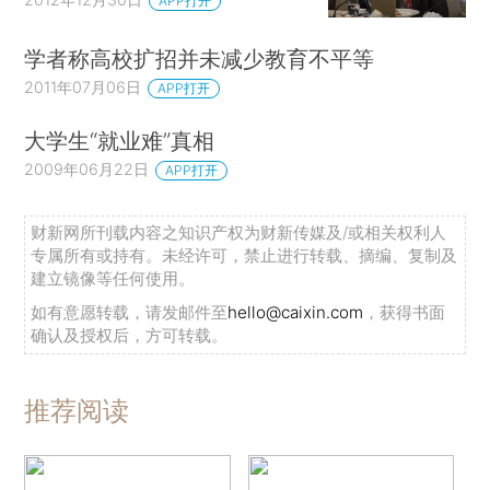
APP打开
学者称高校扩招并未减少教育不平等
2011年07月06日
APP打开
大学生“就业难”真相
2009年06月22日
APP打开
财新网所刊载内容之知识产权为财新传媒及/或相关权利人
专属所有或持有。未经许可，禁止进行转载、摘编、复制及
建立镜像等任何使用。
如有意愿转载，请发邮件至
hello@caixin.com
，获得书面
确认及授权后，方可转载。
推荐阅读