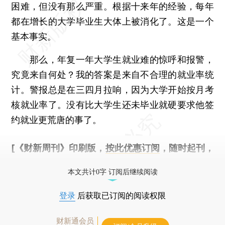
困难，但没有那么严重。根据十来年的经验，每年
都在增长的大学毕业生大体上被消化了。这是一个
基本事实。
那么，年复一年大学生就业难的惊呼和报警，
究竟来自何处？我的答案是来自不合理的就业率统
计。警报总是在三四月拉响，因为大学开始按月考
核就业率了。没有比大学生还未毕业就硬要求他签
约就业更荒唐的事了。
[《财新周刊》印刷版，
按此优惠订阅
，随时起刊，
免费快递。]
本文共计0字 订阅后继续阅读
登录
后获取已订阅的阅读权限
财新通会员