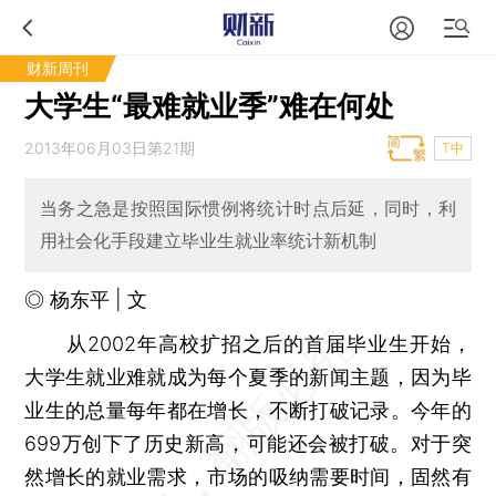
财新周刊
大学生“最难就业季”难在何处
2013年06月03日第21期
T中
当务之急是按照国际惯例将统计时点后延，同时，利
用社会化手段建立毕业生就业率统计新机制
◎ 杨东平 | 文
从2002年高校扩招之后的首届毕业生开始，
大学生就业难就成为每个夏季的新闻主题，因为毕
业生的总量每年都在增长，不断打破记录。今年的
699万创下了历史新高，可能还会被打破。对于突
然增长的就业需求，市场的吸纳需要时间，固然有