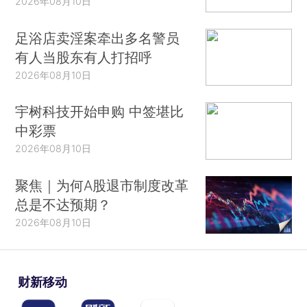
2026年08月10日
足浴店卖淫案牵出多名警员
有人当股东有人打招呼
2026年08月10日
宇树科技开始申购 中签堪比
中彩票
2026年08月10日
聚焦｜为何A股退市制度改革
总是不达预期？
2026年08月10日
财新移动