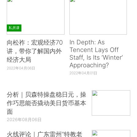
私房课
In Depth: As
向松祚：宏观经济70
Tencent Lays Off
讲，带你了解国内外
Staff, Is Its ‘Winter’
经济大局
Approaching?
2022年04月06日
2022年04月01日
分析｜贝森特操盘稳日元，操
作巧思能否撬动美日货币基本
面
2026年08月06日
火线评论｜广东雷州“特教老