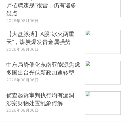
师招聘违规”很雷，仍有诸多
疑点
2026年08月06日
【大盘脉搏】A股“冰火两重
天”，煤炭爆发贵金属强势
2026年08月06日
中东局势催化东南亚能源焦虑
多国出台光伏新政加速转型
2026年08月06日
侦查起诉审判执行均有漏洞
涉案财物处置乱象何解
2026年08月06日