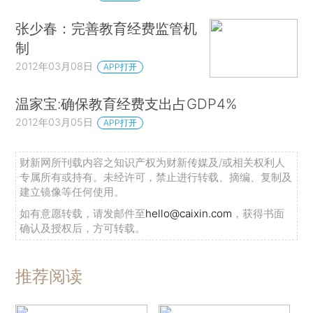
张少春：完善教育经费监管机
制
2012年03月08日
APP打开
温家宝:确保教育经费支出占GDP4%
2012年03月05日
APP打开
财新网所刊载内容之知识产权为财新传媒及/或相关权利人
专属所有或持有。未经许可，禁止进行转载、摘编、复制及
建立镜像等任何使用。
如有意愿转载，请发邮件至
hello@caixin.com
，获得书面
确认及授权后，方可转载。
推荐阅读