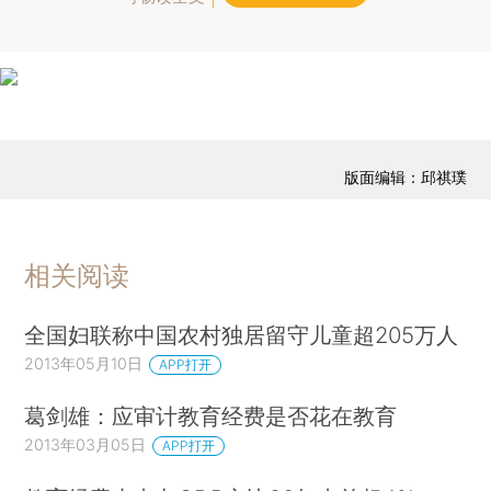
版面编辑：邱祺璞
相关阅读
全国妇联称中国农村独居留守儿童超205万人
2013年05月10日
APP打开
葛剑雄：应审计教育经费是否花在教育
2013年03月05日
APP打开