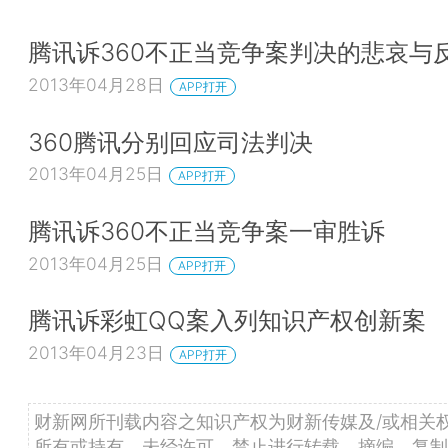
腾讯诉360不正当竞争案判决的悲哀与
2013年04月28日
APP打开
360腾讯分别回应司法判决
2013年04月25日
APP打开
腾讯诉360不正当竞争案一审胜诉
2013年04月25日
APP打开
腾讯诉彩虹QQ案入列知识产权创新案
2013年04月23日
APP打开
财新网所刊载内容之知识产权为财新传媒及/或相关
所有或持有。未经许可，禁止进行转载、摘编、复制