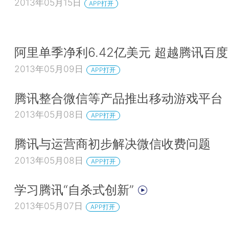
2013年05月15日
APP打开
阿里单季净利6.42亿美元 超越腾讯百度
2013年05月09日
APP打开
腾讯整合微信等产品推出移动游戏平台
2013年05月08日
APP打开
腾讯与运营商初步解决微信收费问题
2013年05月08日
APP打开
学习腾讯“自杀式创新”
2013年05月07日
APP打开