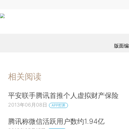
版面编
相关阅读
平安联手腾讯首推个人虚拟财产保险
2013年06月08日
APP打开
腾讯称微信活跃用户数约1.94亿