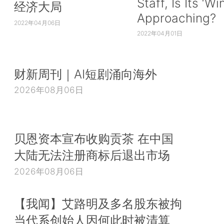
Staff, Is Its ‘Wi
经济大局
Approaching?
2022年04月06日
2022年04月01日
财新周刊｜AI短剧涌向海外
2026年08月06日
贝恩资本宣布收购贡茶 在中国
大陆无法注册商标后退出市场
2026年08月06日
【我闻】艾路明及多名股东被拘
当代系创始人因何此时被清算