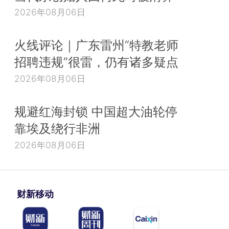
2026年08月06日
火线评论｜广东雷州“特教老师
招聘违规”很雷，仍有诸多疑点
2026年08月06日
规避红海封锁 中国超大油轮停
靠埃及绕行非洲
2026年08月06日
财新移动