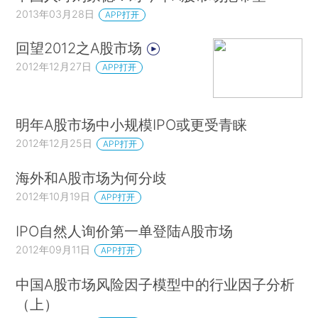
2013年03月28日
APP打开
回望2012之A股市场
2012年12月27日
APP打开
明年A股市场中小规模IPO或更受青睐
2012年12月25日
APP打开
海外和A股市场为何分歧
2012年10月19日
APP打开
IPO自然人询价第一单登陆A股市场
2012年09月11日
APP打开
中国A股市场风险因子模型中的行业因子分析
（上）