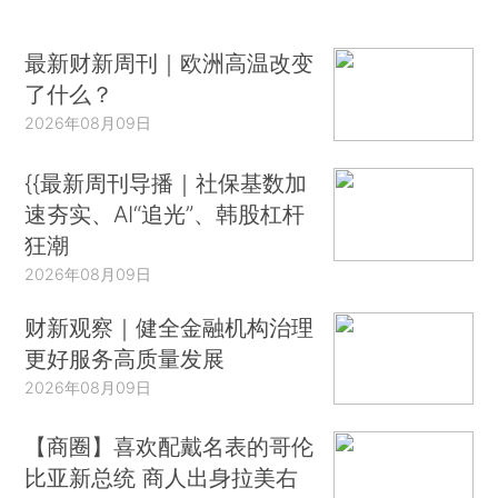
最新财新周刊｜欧洲高温改变
了什么？
2026年08月09日
{{最新周刊导播｜社保基数加
速夯实、AI“追光”、韩股杠杆
狂潮
2026年08月09日
财新观察｜健全金融机构治理
更好服务高质量发展
2026年08月09日
【商圈】喜欢配戴名表的哥伦
比亚新总统 商人出身拉美右