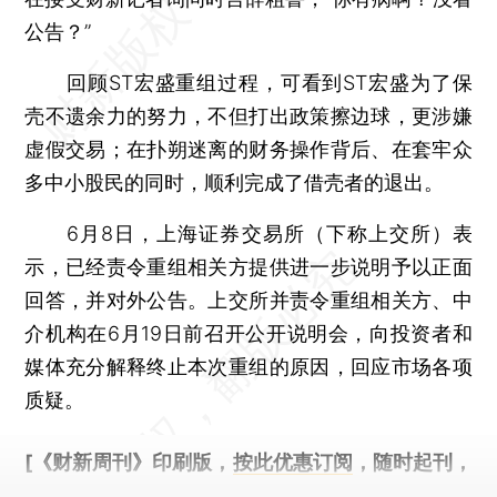
公告？”
回顾ST宏盛重组过程，可看到ST宏盛为了保
壳不遗余力的努力，不但打出政策擦边球，更涉嫌
虚假交易；在扑朔迷离的财务操作背后、在套牢众
多中小股民的同时，顺利完成了借壳者的退出。
6月8日，上海证券交易所（下称上交所）表
示，已经责令重组相关方提供进一步说明予以正面
回答，并对外公告。上交所并责令重组相关方、中
介机构在6月19日前召开公开说明会，向投资者和
媒体充分解释终止本次重组的原因，回应市场各项
质疑。
[《财新周刊》印刷版，
按此优惠订阅
，随时起刊，
免费快递。]