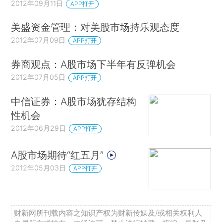
2012年09月11日
APP打开
美盛资金管理：对美股市场持乐观态度
2012年07月09日
APP打开
券商观点：A股市场下半年有反弹机会
2012年07月05日
APP打开
中信证券：A股市场犹存结构
性机会
2012年06月29日
APP打开
A股市场期待“红五月”
2012年05月03日
APP打开
财新网所刊载内容之知识产权为财新传媒及/或相关权利人