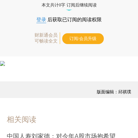
本文共计0字 订阅后继续阅读
登录
后获取已订阅的阅读权限
财新通会员
订阅/会员升级
可畅读全文
版面编辑：邱祺璞
相关阅读
中国人寿刘家德：对今年A股市场抱希望