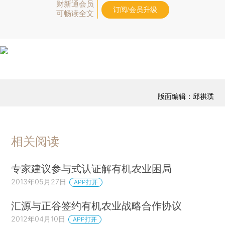
财新通会员
订阅/会员升级
可畅读全文
版面编辑：邱祺璞
相关阅读
专家建议参与式认证解有机农业困局
2013年05月27日
APP打开
汇源与正谷签约有机农业战略合作协议
2012年04月10日
APP打开