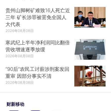
贵州山脚树矿难致16人死亡近
三年 矿长涉罪被罢免全国人
大代表
2026年08月08日
寒武纪上半年净利润同比翻倍
营收增速逐季放缓
2026年08月08日
“90后”农民工讨薪涉刑案发回
重审 因部分事实不清
2026年08月08日
财新移动