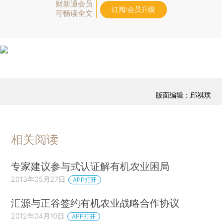
财新通会员
订阅/会员升级
可畅读全文
版面编辑：邱祺璞
相关阅读
专家建议参与式认证解有机农业困局
2013年05月27日
APP打开
汇源与正谷签约有机农业战略合作协议
2012年04月10日
APP打开