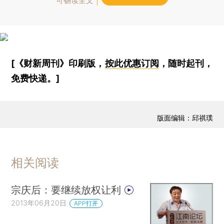
可畅读全文
[《财新周刊》印刷版，
按此优惠订阅
，随时起刊，
免费快递。]
版面编辑：邱祺璞
相关阅读
宗庆后：要继续放权让利
2013年06月20日
APP打开