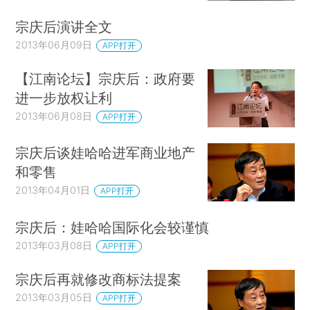
宗庆后演讲全文
2013年06月09日
APP打开
【江南论坛】宗庆后：政府要
进一步放权让利
2013年06月08日
APP打开
宗庆后谈娃哈哈进军商业地产
和零售
2013年04月01日
APP打开
宗庆后：娃哈哈国际化会较谨慎
2013年03月08日
APP打开
宗庆后再就修改商标法提案
2013年03月05日
APP打开