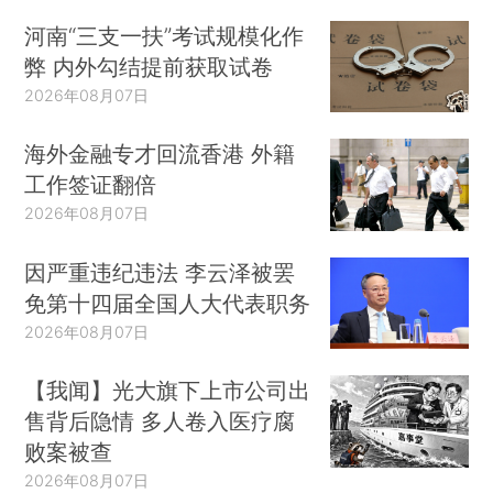
河南“三支一扶”考试规模化作
弊 内外勾结提前获取试卷
2026年08月07日
海外金融专才回流香港 外籍
工作签证翻倍
2026年08月07日
因严重违纪违法 李云泽被罢
免第十四届全国人大代表职务
2026年08月07日
【我闻】光大旗下上市公司出
售背后隐情 多人卷入医疗腐
败案被查
2026年08月07日