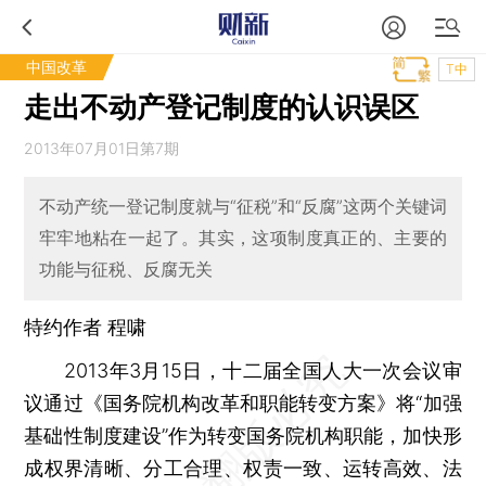
中国改革
T中
走出不动产登记制度的认识误区
2013年07月01日第7期
不动产统一登记制度就与“征税”和“反腐”这两个关键词
牢牢地粘在一起了。其实，这项制度真正的、主要的
功能与征税、反腐无关
特约作者 程啸
2013年3月15日，十二届全国人大一次会议审
议通过《国务院机构改革和职能转变方案》将“加强
基础性制度建设”作为转变国务院机构职能，加快形
成权界清晰、分工合理、权责一致、运转高效、法