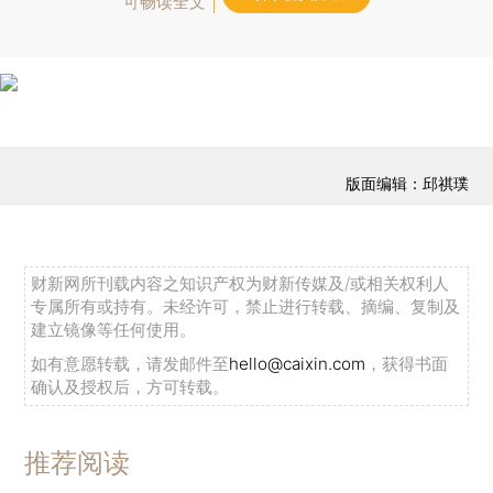
可畅读全文
版面编辑：邱祺璞
财新网所刊载内容之知识产权为财新传媒及/或相关权利人
专属所有或持有。未经许可，禁止进行转载、摘编、复制及
建立镜像等任何使用。
如有意愿转载，请发邮件至
hello@caixin.com
，获得书面
确认及授权后，方可转载。
推荐阅读