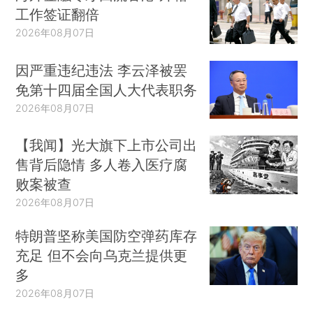
工作签证翻倍
2026年08月07日
因严重违纪违法 李云泽被罢
免第十四届全国人大代表职务
2026年08月07日
【我闻】光大旗下上市公司出
售背后隐情 多人卷入医疗腐
败案被查
2026年08月07日
特朗普坚称美国防空弹药库存
充足 但不会向乌克兰提供更
多
2026年08月07日