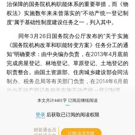
治保障的国务院机构职能体系的重要举措，而《物
权法》实施数年来未曾落实的“不动产统一登记制
度”属于基础性制度建设任务之一，列入其中。
同年3月26日国务院办公厅发布的“关于实施
《国务院机构改革和职能转变方案》任务分工的通
知”明确要求：由中央编办负责，在2013年4月底前
完成房屋登记、林地登记、草原登记、土地登记的
职责整合。由国土资源部、住房城乡建设部会同法
制办、税务总局等有关部门负责，在2014年6月前
出台不动产登记条例并实施不动产统一登记制度。
本文共计4401字 订阅后继续阅读
登录
后获取已订阅的阅读权限
财新通会员
订阅/会员升级