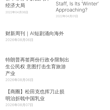
Staff, Is Its ‘Winter’
经济大局
Approaching?
2022年04月06日
2022年04月01日
财新周刊｜AI短剧涌向海外
2026年08月06日
特朗普再签两份行政令限制出
生公民权 意图打击生育旅游
产业
2026年08月06日
【商圈】松田克也挥刀止损
明治折戟中国乳业
2026年08月07日