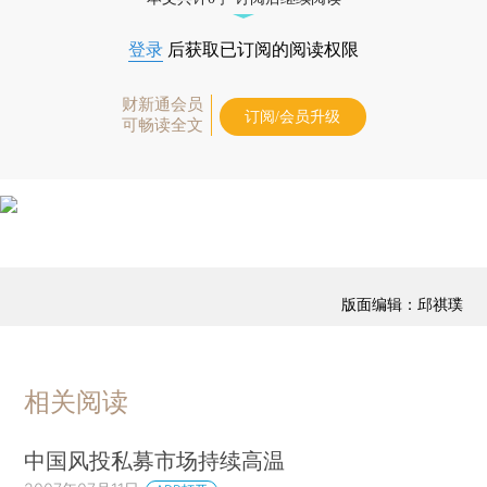
登录
后获取已订阅的阅读权限
财新通会员
订阅/会员升级
可畅读全文
版面编辑：邱祺璞
相关阅读
中国风投私募市场持续高温