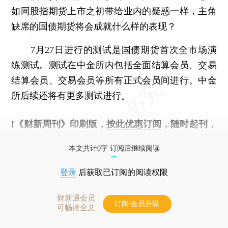
如同股指期货上市之初带给业内的疑惑一样，主角
缺席的国债期货将会成就什么样的表现？
7月27日进行的测试是国债期货首次全市场演
练测试。测试在中金所内包括全面结算会员、交易
结算会员、交易会员等所有正式会员间进行。中金
所后续还将有更多测试进行。
[《财新周刊》印刷版，
按此优惠订阅
，随时起刊，
免费快递。]
本文共计0字 订阅后继续阅读
登录
后获取已订阅的阅读权限
财新通会员
订阅/会员升级
可畅读全文