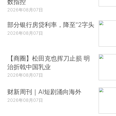
数指控
2026年08月07日
部分银行房贷利率，降至“2字头
2026年08月07日
【商圈】松田克也挥刀止损 明
治折戟中国乳业
2026年08月07日
财新周刊｜AI短剧涌向海外
2026年08月07日