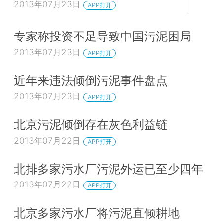
2013年07月23日
APP打开
专家称投资不足导致中国污泥困局
2013年07月23日
APP打开
近年来违法倾倒污泥事件盘点
2013年07月23日
APP打开
北京污泥倾倒存在灰色利益链
2013年07月22日
APP打开
北排多家污水厂污泥外运已至少四年
2013年07月22日
APP打开
北京多家污水厂将污泥直倾耕地