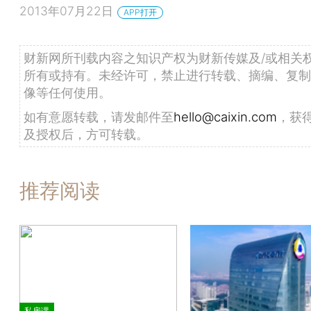
2013年07月22日
APP打开
财新网所刊载内容之知识产权为财新传媒及/或相关
所有或持有。未经许可，禁止进行转载、摘编、复制
像等任何使用。
如有意愿转载，请发邮件至
hello@caixin.com
，获
及授权后，方可转载。
推荐阅读
私房课