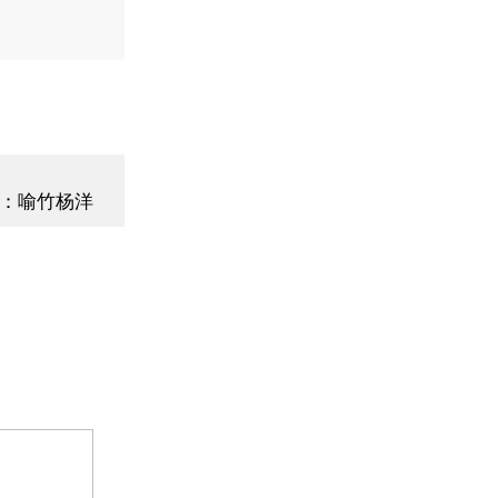
：喻竹杨洋