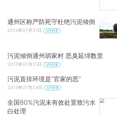
通州区称严防死守杜绝污泥倾倒
2013年07月31日
APP打开
污泥倾倒通州胡家村 恶臭延绵数里
2013年07月31日
APP打开
污泥直排环境是“官家的恶”
2013年07月24日
APP打开
全国80%污泥未有效处置致污水
白处理