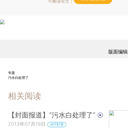
可畅读全文
版面编辑
专题
污水白处理了
相关阅读
【封面报道】“污水白处理了”
2013年07月19日
APP打开