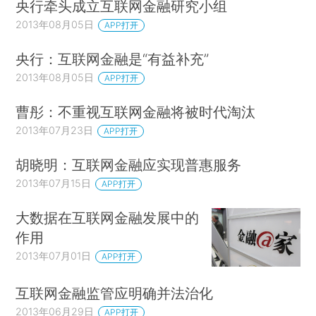
央行牵头成立互联网金融研究小组
2013年08月05日
APP打开
央行：互联网金融是“有益补充”
2013年08月05日
APP打开
曹彤：不重视互联网金融将被时代淘汰
2013年07月23日
APP打开
胡晓明：互联网金融应实现普惠服务
2013年07月15日
APP打开
大数据在互联网金融发展中的
作用
2013年07月01日
APP打开
互联网金融监管应明确并法治化
2013年06月29日
APP打开