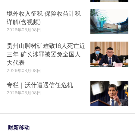
境外收入征税 保险收益计税
详解(含视频)
2026年08月08日
贵州山脚树矿难致16人死亡近
三年 矿长涉罪被罢免全国人
大代表
2026年08月08日
专栏｜沃什遭遇信任危机
2026年08月08日
财新移动