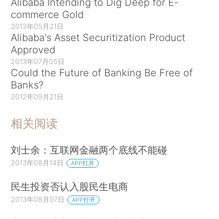
Alibaba Intending to Dig Deep for E-
commerce Gold
2013年05月21日
Alibaba's Asset Securitization Product
Approved
2013年07月05日
Could the Future of Banking Be Free of
Banks?
2012年09月21日
相关阅读
刘士余：互联网金融两个底线不能碰
2013年08月14日
APP打开
民生投资否认入股民生电商
2013年08月07日
APP打开