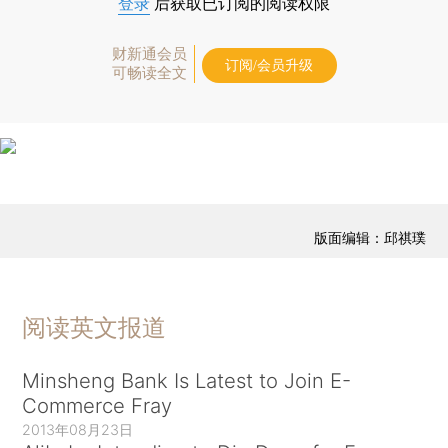
登录
后获取已订阅的阅读权限
财新通会员
订阅/会员升级
可畅读全文
版面编辑：邱祺璞
阅读英文报道
Minsheng Bank Is Latest to Join E-
Commerce Fray
2013年08月23日