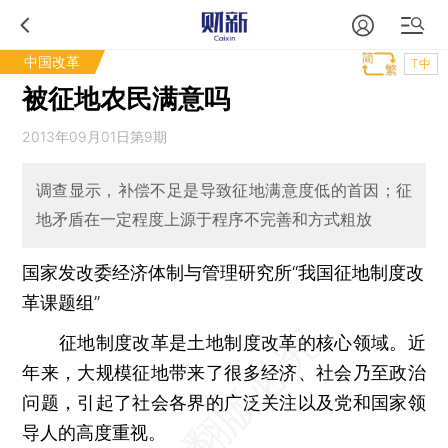
中国改革
T中
被征地农民满意吗
2013年09月01日第9期
调查显示，补偿不足是导致征地满意度低的首因；征
地矛盾在一定程度上源于程序不完善和方式粗放
国家发改委经济体制与管理研究所“我国征地制度改
革课题组”
征地制度改革是土地制度改革的核心领域。近
年来，大规模征地带来了很多经济、社会乃至政治
问题，引起了社会各界的广泛关注以及党和国家领
导人的高度重视。