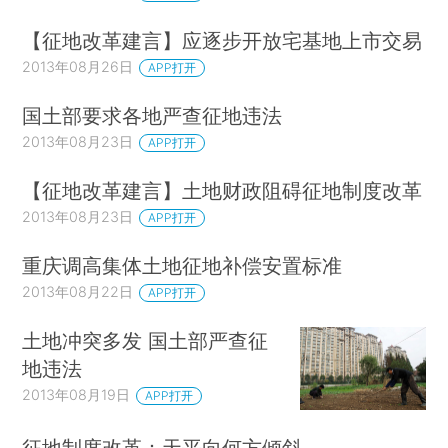
【征地改革建言】应逐步开放宅基地上市交易
2013年08月26日
APP打开
国土部要求各地严查征地违法
2013年08月23日
APP打开
【征地改革建言】土地财政阻碍征地制度改革
2013年08月23日
APP打开
重庆调高集体土地征地补偿安置标准
2013年08月22日
APP打开
土地冲突多发 国土部严查征
地违法
2013年08月19日
APP打开
征地制度改革：天平向何方倾斜