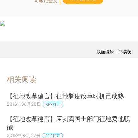
可畅读全文
版面编辑：邱祺璞
相关阅读
【征地改革建言】征地制度改革时机已成熟
2013年08月28日
APP打开
【征地改革建言】应剥离国土部门征地卖地职
能
2013年08月27日
APP打开