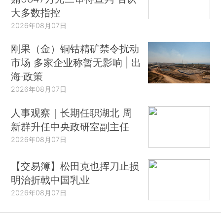
大多数指控
2026年08月07日
刚果（金）铜钴精矿禁令扰动
市场 多家企业称暂无影响 | 出
海·政策
2026年08月07日
人事观察｜长期任职湖北 周
新群升任中央政研室副主任
2026年08月07日
【交易簿】松田克也挥刀止损
明治折戟中国乳业
2026年08月07日