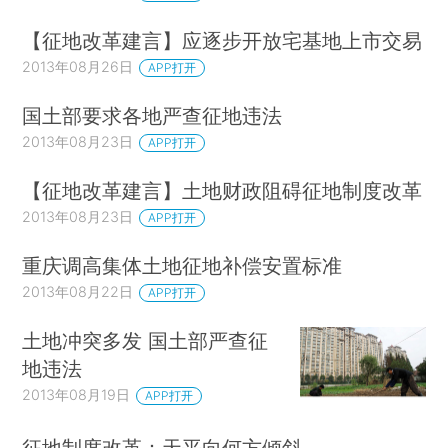
【征地改革建言】应逐步开放宅基地上市交易
2013年08月26日
APP打开
国土部要求各地严查征地违法
2013年08月23日
APP打开
【征地改革建言】土地财政阻碍征地制度改革
2013年08月23日
APP打开
重庆调高集体土地征地补偿安置标准
2013年08月22日
APP打开
土地冲突多发 国土部严查征
地违法
2013年08月19日
APP打开
征地制度改革：天平向何方倾斜