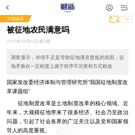
中国改革
T中
被征地农民满意吗
2013年09月01日第9期
调查显示，补偿不足是导致征地满意度低的首因；征
地矛盾在一定程度上源于程序不完善和方式粗放
国家发改委经济体制与管理研究所“我国征地制度改
革课题组”
征地制度改革是土地制度改革的核心领域。近
年来，大规模征地带来了很多经济、社会乃至政治
问题，引起了社会各界的广泛关注以及党和国家领
导人的高度重视。