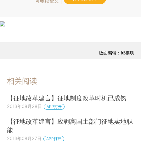
可畅读全文
版面编辑：邱祺璞
相关阅读
【征地改革建言】征地制度改革时机已成熟
2013年08月28日
APP打开
【征地改革建言】应剥离国土部门征地卖地职
能
2013年08月27日
APP打开