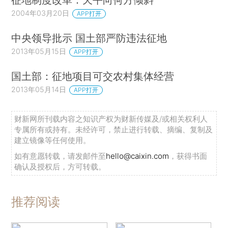
2004年03月20日
APP打开
中央领导批示 国土部严防违法征地
2013年05月15日
APP打开
国土部：征地项目可交农村集体经营
2013年05月14日
APP打开
财新网所刊载内容之知识产权为财新传媒及/或相关权利人
专属所有或持有。未经许可，禁止进行转载、摘编、复制及
建立镜像等任何使用。
如有意愿转载，请发邮件至
hello@caixin.com
，获得书面
确认及授权后，方可转载。
推荐阅读