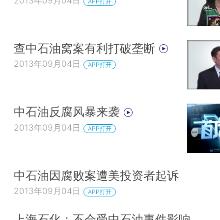
2013年09月04日
APP打开
查中石油窝案有利打破垄断
2013年09月04日
APP打开
中石油反腐风暴来袭
2013年09月04日
APP打开
中石油因腐败案遭美投资者起诉
2013年09月04日
APP打开
上海石化：不会受中石油事件影响