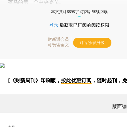
落马的第一个中央委员。
本文共计8898字 订阅后继续阅读
登录
后获取已订阅的阅读权限
财新通会员
订阅/会员升级
可畅读全文
[《财新周刊》印刷版，
按此优惠订阅
，随时起刊，免
版面编