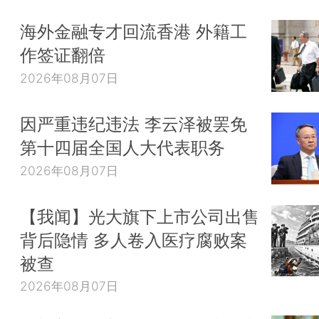
海外金融专才回流香港 外籍工
作签证翻倍
2026年08月07日
因严重违纪违法 李云泽被罢免
第十四届全国人大代表职务
2026年08月07日
【我闻】光大旗下上市公司出售
背后隐情 多人卷入医疗腐败案
被查
2026年08月07日