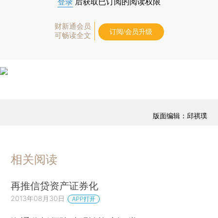
登录
后获取已订阅的阅读权限
财新通会员
订阅/会员升级
可畅读全文
版面编辑：邱祺璞
相关阅读
再推信贷资产证券化
2013年08月30日
APP打开