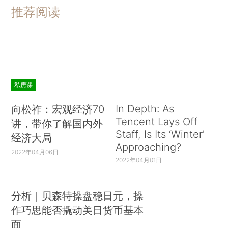
推荐阅读
私房课
In Depth: As
向松祚：宏观经济70
Tencent Lays Off
讲，带你了解国内外
Staff, Is Its ‘Winter’
经济大局
Approaching?
2022年04月06日
2022年04月01日
分析｜贝森特操盘稳日元，操
作巧思能否撬动美日货币基本
面