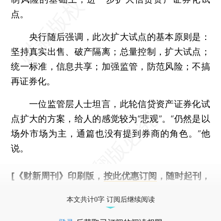
点。
央行随后强调，此次扩大试点的基本原则是：
坚持真实出售、破产隔离；总量控制，扩大试点；
统一标准，信息共享；加强监管，防范风险；不搞
再证券化。
一位监管层人士坦言，此轮信贷资产证券化试
点扩大的方案，给人的感觉较为“悲观”。“仍然是以
场外市场为主，通篇也没有提到券商的角色。”他
说。
[《财新周刊》印刷版，
按此优惠订阅
，随时起刊，
免费快递。]
本文共计0字 订阅后继续阅读