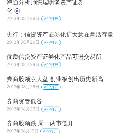
海通分析师陈瑞明谈资产证券
化
2013年08月29日
APP打开
央行：信贷资产证券化扩大意在盘活存量
2013年08月29日
APP打开
优质信贷资产证券化产品可进交易所
2013年08月28日
APP打开
券商股领涨大盘 创业板创出历史新高
2013年08月26日
APP打开
券商资管低谷
2013年08月23日
APP打开
券商股领跌 周一两市低开
2013年08月19日
APP打开