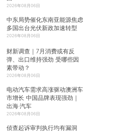
2026年08月06日
中东局势催化东南亚能源焦虑
多国出台光伏新政加速转型
2026年08月06日
财新调查｜7月消费或有反
弹、出口维持强劲 受哪些因
素带动？
2026年08月06日
电动汽车需求高涨驱动澳洲车
市增长 中国品牌表现强劲｜
出海·汽车
2026年08月06日
侦查起诉审判执行均有漏洞