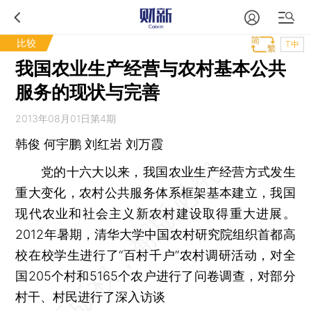
比较
T中
我国农业生产经营与农村基本公共
服务的现状与完善
2013年08月01日第4期
韩俊 何宇鹏 刘红岩 刘万霞
党的十六大以来，我国农业生产经营方式发生
重大变化，农村公共服务体系框架基本建立，我国
现代农业和社会主义新农村建设取得重大进展。
2012年暑期，清华大学中国农村研究院组织首都高
校在校学生进行了“百村千户”农村调研活动，对全
国205个村和5165个农户进行了问卷调查，对部分
村干、村民进行了深入访谈