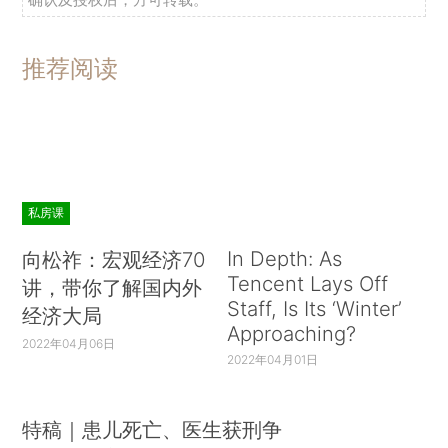
推荐阅读
私房课
In Depth: As
向松祚：宏观经济70
Tencent Lays Off
讲，带你了解国内外
Staff, Is Its ‘Winter’
经济大局
Approaching?
2022年04月06日
2022年04月01日
特稿｜患儿死亡、医生获刑争