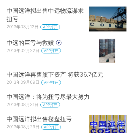
中国远洋拟出售中远物流谋求
扭亏
2013年03月12日
APP打开
中远的巨亏与救赎
2013年02月22日
APP打开
中国远洋再售旗下资产 将获36.7亿元
2013年09月09日
APP打开
中国远洋：将为扭亏尽最大努力
2013年08月31日
APP打开
中国远洋拟出售楼盘扭亏
2013年08月29日
APP打开