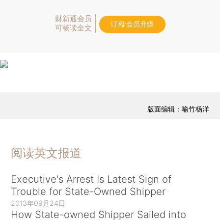
财新通会员
订阅/会员升级
可畅读全文
版面编辑：喻竹杨洋
阅读英文报道
Executive's Arrest Is Latest Sign of
Trouble for State-Owned Shipper
2013年09月24日
How State-owned Shipper Sailed into