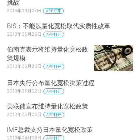
挑战
2013年06月27日
APP打开
BIS：不能以量化宽松取代实质性改革
2013年06月25日
APP打开
伯南克表示将维持量化宽松政
策规模
2013年05月23日
APP打开
日本央行公布量化宽松决策过程
2013年05月02日
APP打开
美联储宣布维持量化宽松政策
2013年05月02日
APP打开
IMF总裁支持日本量化宽松政策
2013年04月08日
APP打开