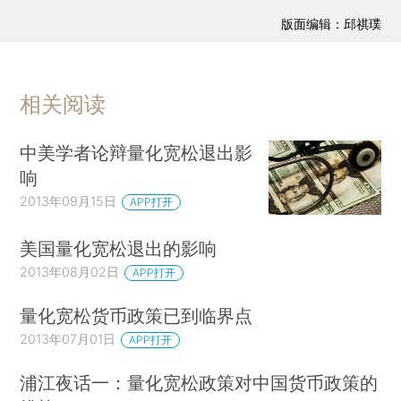
版面编辑：邱祺璞
相关阅读
中美学者论辩量化宽松退出影
响
2013年09月15日
APP打开
美国量化宽松退出的影响
2013年08月02日
APP打开
量化宽松货币政策已到临界点
2013年07月01日
APP打开
浦江夜话一：量化宽松政策对中国货币政策的