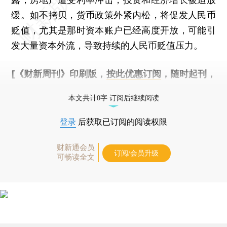
缓。如不拷贝，货币政策外紧内松，将促发人民币
贬值，尤其是那时资本账户已经高度开放，可能引
发大量资本外流，导致持续的人民币贬值压力。
[《财新周刊》印刷版，
按此优惠订阅
，随时起刊，
免费快递。]
本文共计0字 订阅后继续阅读
登录
后获取已订阅的阅读权限
财新通会员
订阅/会员升级
可畅读全文