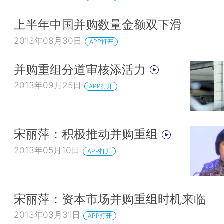
上半年中国并购数量金额双下滑
2013年08月30日
APP打开
并购重组分道审核添活力
2013年09月25日
APP打开
宋丽萍：积极推动并购重组
2013年05月10日
APP打开
宋丽萍：资本市场并购重组时机来临
2013年03月31日
APP打开