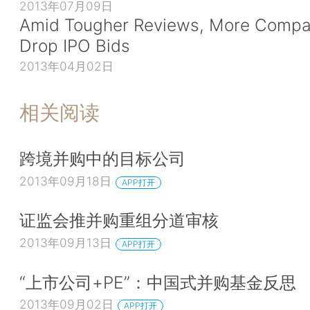
2013年07月09日
Amid Tougher Reviews, More Compa
Drop IPO Bids
2013年04月02日
相关阅读
跨境并购中的目标公司
2013年09月18日
APP打开
证监会推并购重组分道审核
2013年09月13日
APP打开
“上市公司+PE”：中国式并购基金反思
2013年09月02日
APP打开