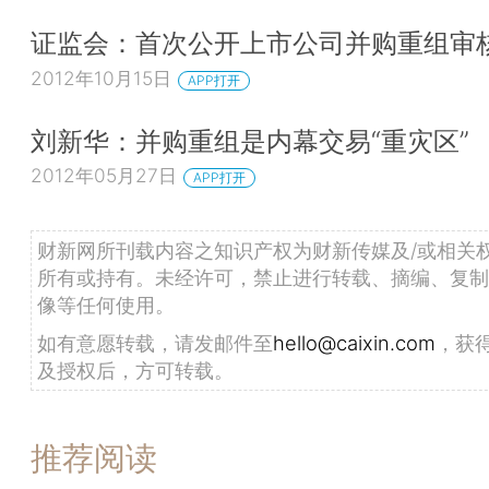
证监会：首次公开上市公司并购重组审
2012年10月15日
APP打开
刘新华：并购重组是内幕交易“重灾区”
2012年05月27日
APP打开
财新网所刊载内容之知识产权为财新传媒及/或相关
所有或持有。未经许可，禁止进行转载、摘编、复制
像等任何使用。
如有意愿转载，请发邮件至
hello@caixin.com
，获
及授权后，方可转载。
推荐阅读