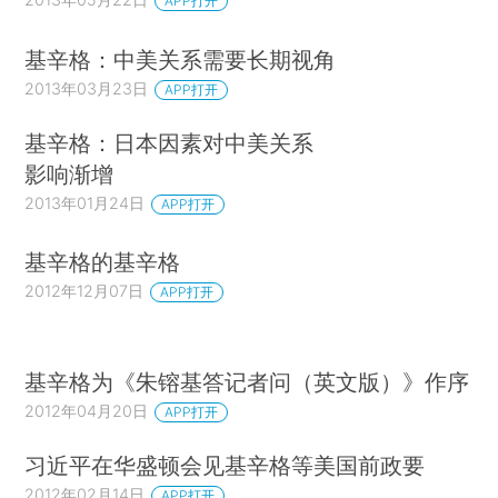
APP打开
基辛格：中美关系需要长期视角
2013年03月23日
APP打开
基辛格：日本因素对中美关系
影响渐增
2013年01月24日
APP打开
基辛格的基辛格
2012年12月07日
APP打开
基辛格为《朱镕基答记者问（英文版）》作序
2012年04月20日
APP打开
习近平在华盛顿会见基辛格等美国前政要
2012年02月14日
APP打开