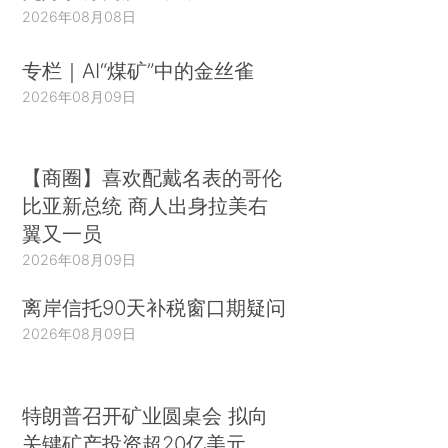
2026年08月08日
专栏｜AI“煤矿”中的金丝雀
2026年08月09日
【商圈】喜欢配戴名表的哥伦
比亚新总统 商人出身拉美右
翼又一员
2026年08月09日
离岸信托90天补税窗口期疑问
2026年08月09日
特朗普召开矿业圆桌会 拟向
关键矿产投资超20亿美元