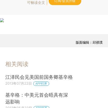
订阅/会员升级
可畅读全文
版面编辑：邱祺璞
相关阅读
江泽民会见美国前国务卿基辛格
2013年07月22日
APP打开
基辛格：中美元首会晤具有深
远影响
2013年05月22日