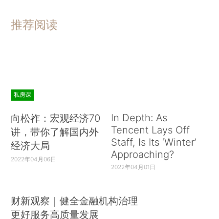
推荐阅读
私房课
In Depth: As
向松祚：宏观经济70
Tencent Lays Off
讲，带你了解国内外
Staff, Is Its ‘Winter’
经济大局
Approaching?
2022年04月06日
2022年04月01日
财新观察｜健全金融机构治理
更好服务高质量发展