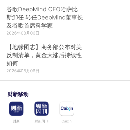
谷歌DeepMind CEO哈萨比
斯卸任 转任DeepMind董事长
及谷歌首席科学家
2026年08月06日
【地缘图志】商务部公布对美
反制清单，黄金大涨后持续性
如何
2026年08月06日
财新移动
财新
财新周刊
Caixin