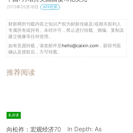
2013年09月18日
APP打开
财新网所刊载内容之知识产权为财新传媒及/或相关权利人
专属所有或持有。未经许可，禁止进行转载、摘编、复制及
建立镜像等任何使用。
如有意愿转载，请发邮件至
hello@caixin.com
，获得书面
确认及授权后，方可转载。
推荐阅读
私房课
In Depth: As
向松祚：宏观经济70