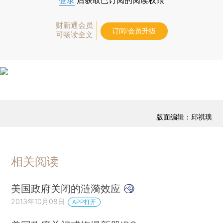
登录
后获取已订阅的阅读权限
财新通会员
订阅/会员升级
可畅读全文
版面编辑：邱祺璞
相关阅读
美国政府关闭的涟漪效应
2013年10月08日
APP打开