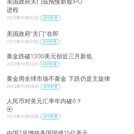
美国政府关门或拖慢新股IPO
进程
2013年10月02日
APP打开
美国政府“关门”在即
2013年10月01日
APP打开
黄金跌破1300美元创近三月新低
2013年10月12日
APP打开
黄金周全球市场不黄金 下跌仍是主旋律
2013年10月08日
APP打开
人民币对美元汇率年内破6？
2013年10月09日
APP打开
中国7月增持美国国债15亿美元