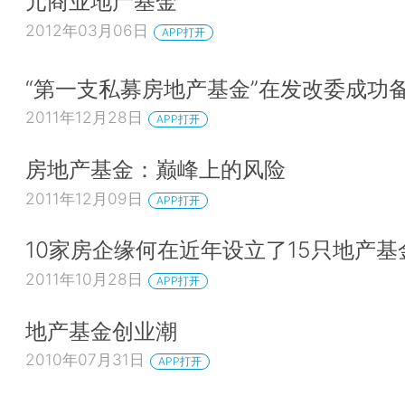
元商业地产基金
2012年03月06日
APP打开
“第一支私募房地产基金”在发改委成功
2011年12月28日
APP打开
房地产基金：巅峰上的风险
2011年12月09日
APP打开
10家房企缘何在近年设立了15只地产基
2011年10月28日
APP打开
地产基金创业潮
2010年07月31日
APP打开