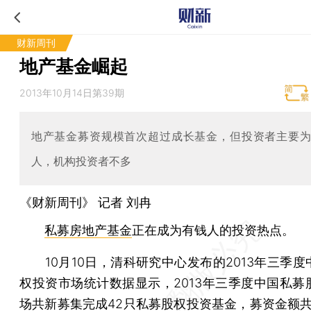
财新周刊
地产基金崛起
2013年10月14日第39期
地产基金募资规模首次超过成长基金，但投资者主要
人，机构投资者不多
《财新周刊》 记者
刘冉
私募房地产基金
正在成为有钱人的投资热点。
10月10日，清科研究中心发布的2013年三季度
权投资市场统计数据显示，2013年三季度中国私募
场共新募集完成42只私募股权投资基金，募资金额共计