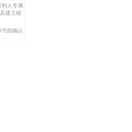
权利人专属
及建立镜
得书面确认