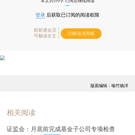
本文共计0字 订阅后继续阅读
登录
后获取已订阅的阅读权限
财新通会员
订阅/会员升级
可畅读全文
版面编辑：喻竹杨洋
相关阅读
证监会：月底前完成基金子公司专项检查