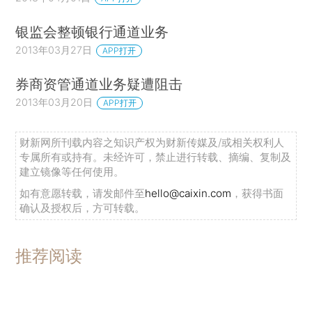
银监会整顿银行通道业务
2013年03月27日
APP打开
券商资管通道业务疑遭阻击
2013年03月20日
APP打开
财新网所刊载内容之知识产权为财新传媒及/或相关权利人
专属所有或持有。未经许可，禁止进行转载、摘编、复制及
建立镜像等任何使用。
如有意愿转载，请发邮件至
hello@caixin.com
，获得书面
确认及授权后，方可转载。
推荐阅读