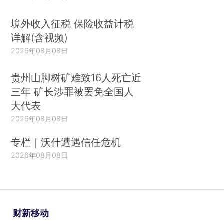
境外收入征税 保险收益计税
详解(含视频)
2026年08月08日
贵州山脚树矿难致16人死亡近
三年 矿长涉罪被罢免全国人
大代表
2026年08月08日
专栏｜沃什遭遇信任危机
2026年08月08日
财新移动