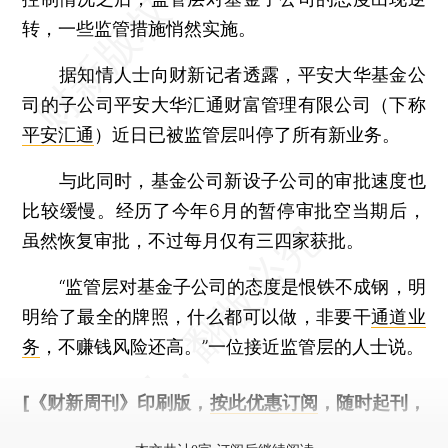
转，一些监管措施悄然实施。
据知情人士向财新记者透露，平安大华基金公
司的子公司平安大华汇通财富管理有限公司（下称
平安汇通
）近日已被监管层叫停了所有新业务。
与此同时，基金公司新设子公司的审批速度也
比较缓慢。经历了今年6月的暂停审批空当期后，
虽然恢复审批，不过每月仅有三四家获批。
“监管层对基金子公司的态度是恨铁不成钢，明
明给了最全的牌照，什么都可以做，非要干
通道业
务
，不赚钱风险还高。”一位接近监管层的人士说。
[《财新周刊》印刷版，
按此优惠订阅
，随时起刊，
免费快递。]