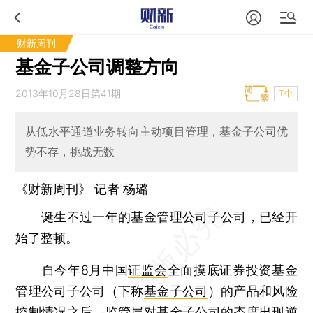
财新周刊
基金子公司调整方向
2013年10月28日第41期
T中
从低水平通道业务转向主动项目管理，基金子公司优
势不存，挑战无数
《财新周刊》 记者 杨璐
诞生不过一年的基金管理公司子公司，已经开
始了整顿。
自今年8月中国
证监会
全面摸底证券投资基金
管理公司子公司（下称
基金子公司
）的产品和风险
控制情况之后，监管层对基金子公司的态度出现逆