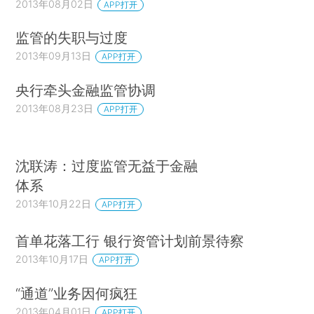
2013年08月02日
APP打开
监管的失职与过度
2013年09月13日
APP打开
央行牵头金融监管协调
2013年08月23日
APP打开
沈联涛：过度监管无益于金融
体系
2013年10月22日
APP打开
首单花落工行 银行资管计划前景待察
2013年10月17日
APP打开
“通道”业务因何疯狂
2013年04月01日
APP打开