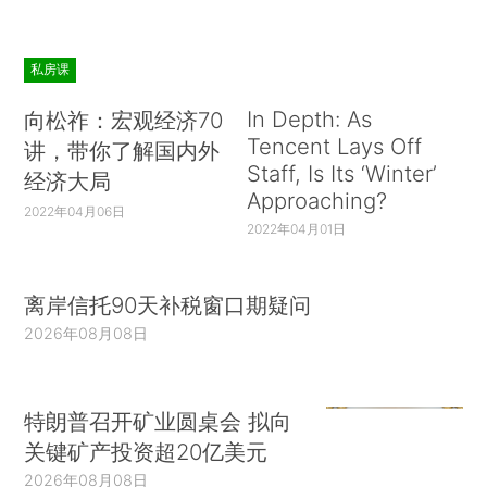
私房课
In Depth: As
向松祚：宏观经济70
Tencent Lays Off
讲，带你了解国内外
Staff, Is Its ‘Winter’
经济大局
Approaching?
2022年04月06日
2022年04月01日
离岸信托90天补税窗口期疑问
2026年08月08日
特朗普召开矿业圆桌会 拟向
关键矿产投资超20亿美元
2026年08月08日