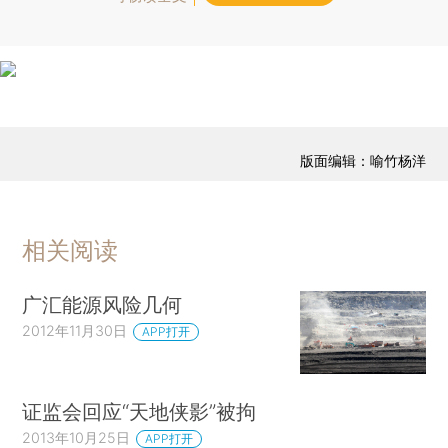
版面编辑：喻竹杨洋
相关阅读
广汇能源风险几何
2012年11月30日
APP打开
证监会回应“天地侠影”被拘
2013年10月25日
APP打开