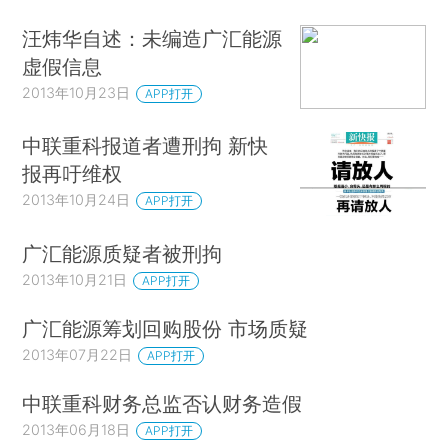
汪炜华自述：未编造广汇能源
虚假信息
2013年10月23日
APP打开
中联重科报道者遭刑拘 新快
报再吁维权
2013年10月24日
APP打开
广汇能源质疑者被刑拘
2013年10月21日
APP打开
广汇能源筹划回购股份 市场质疑
2013年07月22日
APP打开
中联重科财务总监否认财务造假
2013年06月18日
APP打开