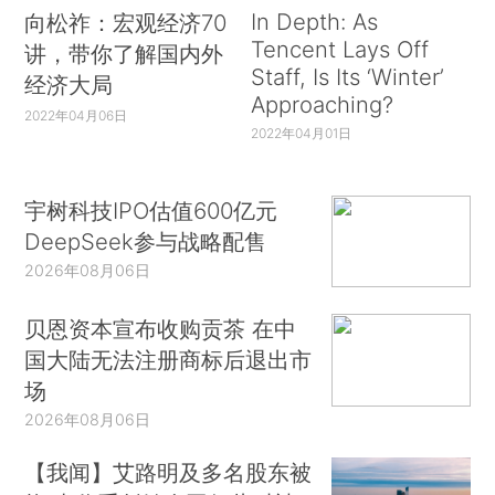
In Depth: As
向松祚：宏观经济70
Tencent Lays Off
讲，带你了解国内外
Staff, Is Its ‘Winter’
经济大局
Approaching?
2022年04月06日
2022年04月01日
宇树科技IPO估值600亿元
DeepSeek参与战略配售
2026年08月06日
贝恩资本宣布收购贡茶 在中
国大陆无法注册商标后退出市
场
2026年08月06日
【我闻】艾路明及多名股东被