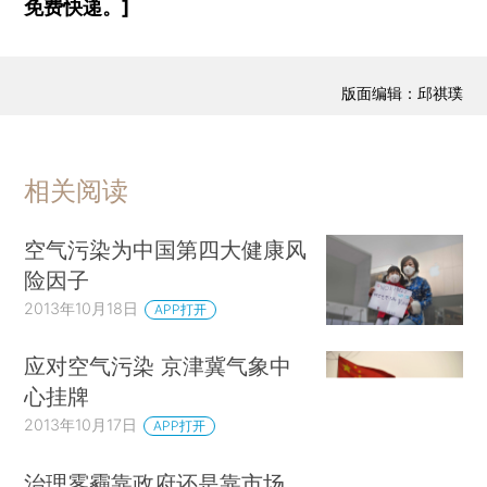
免费快递。]
版面编辑：邱祺璞
相关阅读
空气污染为中国第四大健康风
险因子
2013年10月18日
APP打开
应对空气污染 京津冀气象中
心挂牌
2013年10月17日
APP打开
治理雾霾靠政府还是靠市场