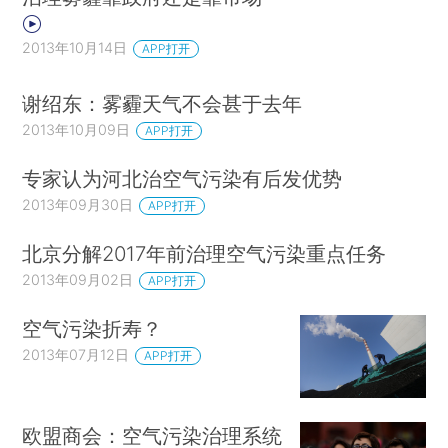
2013年10月14日
APP打开
谢绍东：雾霾天气不会甚于去年
2013年10月09日
APP打开
专家认为河北治空气污染有后发优势
2013年09月30日
APP打开
北京分解2017年前治理空气污染重点任务
2013年09月02日
APP打开
空气污染折寿？
2013年07月12日
APP打开
欧盟商会：空气污染治理系统