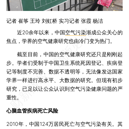
记者
崔筝
王玲
刘虹桥
实习记者 张霞 杨洁
近20余年以来，中国
空气污染
渐成公众关心的
焦点，学界的空气健康研究也由冷门变为热门。
截至目前，中国的空气健康研究还只是刚刚起
步。学者们受制于中国卫生系统死因登记、疾病登
记等制度不完善、数据不透明等，无法像发达国家
学界一样进行高水平、大数据的研究。但现有初步
研究，已足以让公众认识到空气污染健康问题的严
重性。
心脑血管疾病死亡风险
2010年，中国124万居民死亡与空气污染有关。其