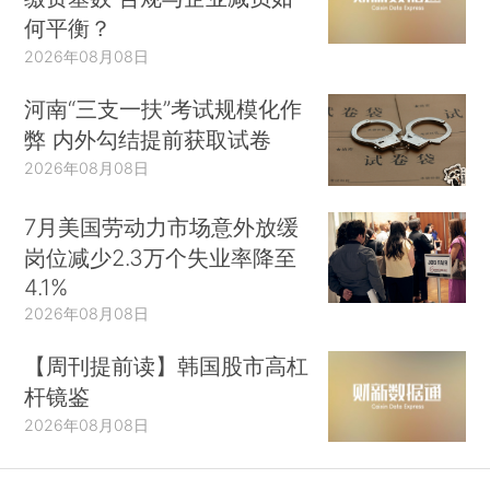
何平衡？
2026年08月08日
河南“三支一扶”考试规模化作
弊 内外勾结提前获取试卷
2026年08月08日
7月美国劳动力市场意外放缓
岗位减少2.3万个失业率降至
4.1%
2026年08月08日
【周刊提前读】韩国股市高杠
杆镜鉴
2026年08月08日