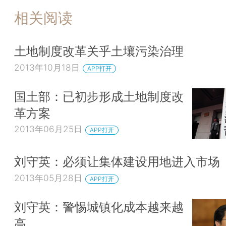
相关阅读
土地制度改革关乎土壤污染治理
2013年10月18日
APP打开
国土部：已初步形成土地制度改
革方案
2013年06月25日
APP打开
刘守英：必须让集体建设用地进入市场
2013年05月28日
APP打开
刘守英：警惕城镇化成本越来越
高