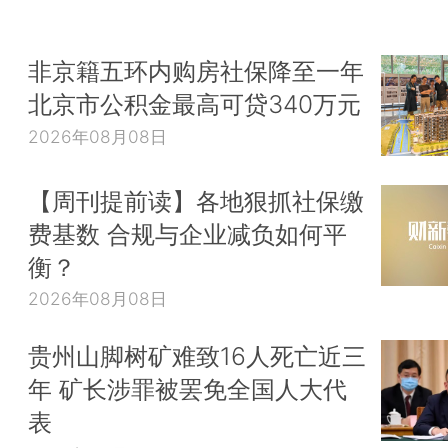
非京籍五环内购房社保降至一年
北京市公积金最高可贷340万元
2026年08月08日
【周刊提前读】各地狠抓社保缴
费基数 合规与企业减负如何平
衡？
2026年08月08日
贵州山脚树矿难致16人死亡近三
年 矿长涉罪被罢免全国人大代
表