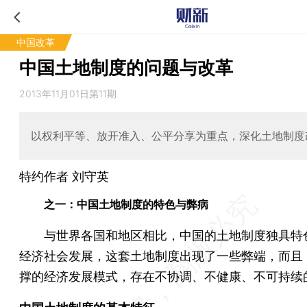
中国改革
中国土地制度的问题与改革
2013年11月01日第11期
以权利平等、放开准入、公平分享为重点，深化土地制度
特约作者 刘守英
之一：中国土地制度的特色与弊病
与世界各国和地区相比，中国的土地制度独具特
经济社会发展，这套土地制度出现了一些弊端，而且
撑的经济发展模式，存在不协调、不健康、不可持续