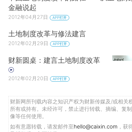
金融说起
2012年04月27日
APP打开
土地制度改革与修法建言
2012年02月29日
APP打开
财新圆桌：建言土地制度改革
2012年02月20日
APP打开
财新网所刊载内容之知识产权为财新传媒及/或相关
所有或持有。未经许可，禁止进行转载、摘编、复制
像等任何使用。
如有意愿转载，请发邮件至
hello@caixin.com
，获