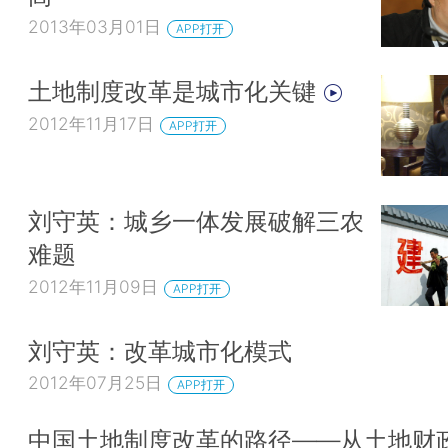
2013年03月01日
APP打开
土地制度改革是城市化关键
2012年11月17日
APP打开
刘守英：城乡一体发展破解三农
难题
2012年11月09日
APP打开
刘守英：改革城市化模式
2012年07月25日
APP打开
中国土地制度改革的路径——从土地财