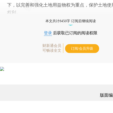
下，以完善和强化土地用益物权为重点，保护土地使
权利。
本文共计8450字 订阅后继续阅读
登录
后获取已订阅的阅读权限
财新通会员
订阅/会员升级
可畅读全文
版面编