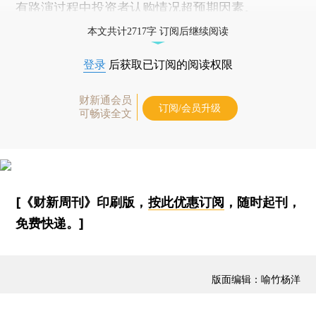
有路演过程中投资者认购情况超预期因素。
本文共计2717字 订阅后继续阅读
登录
后获取已订阅的阅读权限
财新通会员
订阅/会员升级
可畅读全文
[《财新周刊》印刷版，
按此优惠订阅
，随时起刊，
免费快递。]
版面编辑：喻竹杨洋