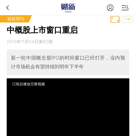
财新周刊
T中
中概股上市窗口重启
2013年11月04日第42期
新一轮中国概念股IPO的时间窗口已经打开，业内预
计市场机会有望持续到明年下半年
订阅后播放完整视频