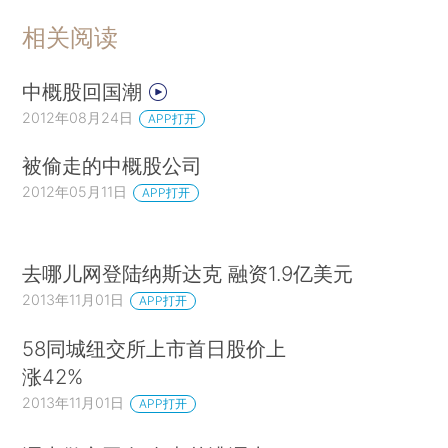
相关阅读
中概股回国潮
2012年08月24日
APP打开
被偷走的中概股公司
2012年05月11日
APP打开
去哪儿网登陆纳斯达克 融资1.9亿美元
2013年11月01日
APP打开
58同城纽交所上市首日股价上
涨42%
2013年11月01日
APP打开