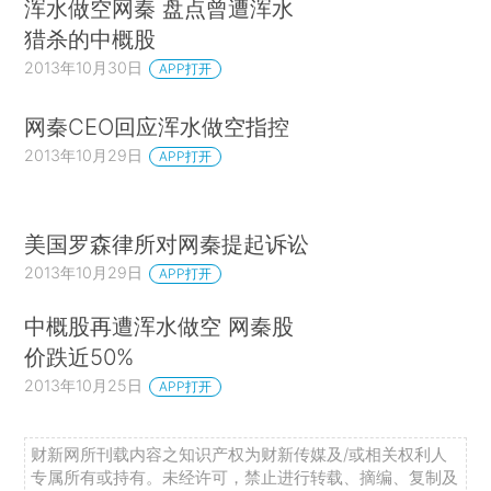
浑水做空网秦 盘点曾遭浑水
猎杀的中概股
2013年10月30日
APP打开
网秦CEO回应浑水做空指控
2013年10月29日
APP打开
美国罗森律所对网秦提起诉讼
2013年10月29日
APP打开
中概股再遭浑水做空 网秦股
价跌近50%
2013年10月25日
APP打开
财新网所刊载内容之知识产权为财新传媒及/或相关权利人
专属所有或持有。未经许可，禁止进行转载、摘编、复制及