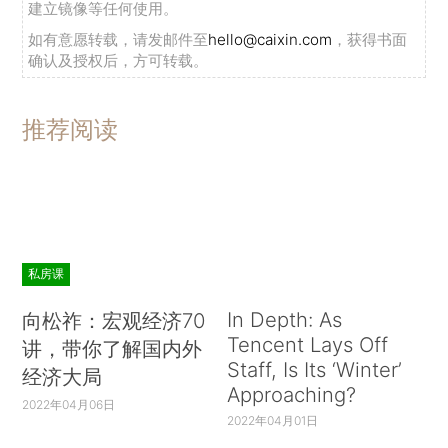
建立镜像等任何使用。
如有意愿转载，请发邮件至
hello@caixin.com
，获得书面
确认及授权后，方可转载。
推荐阅读
私房课
In Depth: As
向松祚：宏观经济70
Tencent Lays Off
讲，带你了解国内外
Staff, Is Its ‘Winter’
经济大局
Approaching?
2022年04月06日
2022年04月01日