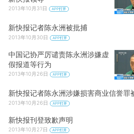
2013年10月31日
APP打开
新快报记者陈永洲被批捕
2013年10月30日
APP打开
中国记协严厉谴责陈永洲涉嫌虚
假报道等行为
2013年10月26日
APP打开
新快报记者陈永洲涉嫌损害商业信誉罪
2013年10月26日
APP打开
新快报刊登致歉声明
2013年10月27日
APP打开