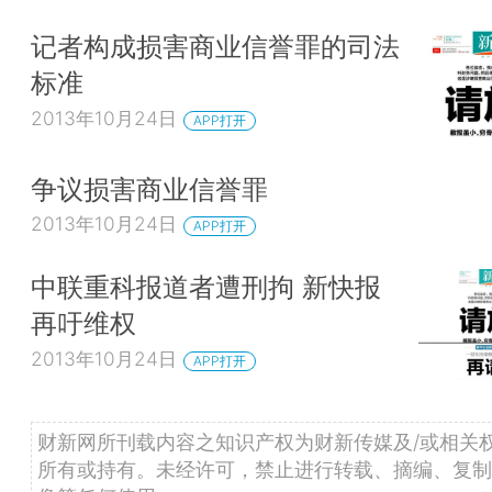
记者构成损害商业信誉罪的司法
标准
2013年10月24日
APP打开
争议损害商业信誉罪
2013年10月24日
APP打开
中联重科报道者遭刑拘 新快报
再吁维权
2013年10月24日
APP打开
财新网所刊载内容之知识产权为财新传媒及/或相关
所有或持有。未经许可，禁止进行转载、摘编、复制