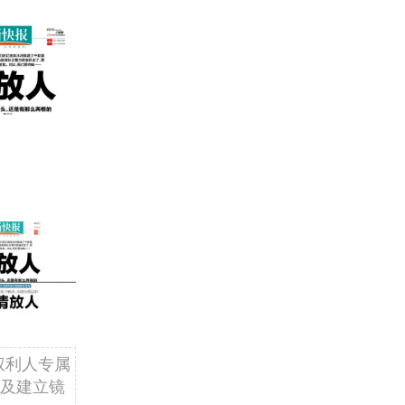
权利人专属
及建立镜