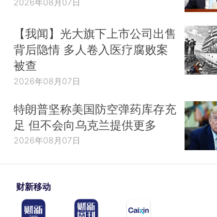
2026年08月07日
【我闻】光大旗下上市公司出售
背后隐情 多人卷入医疗腐败案
被查
2026年08月07日
特朗普坚称美国防空弹药库存充
足 但不会向乌克兰提供更多
2026年08月07日
财新移动